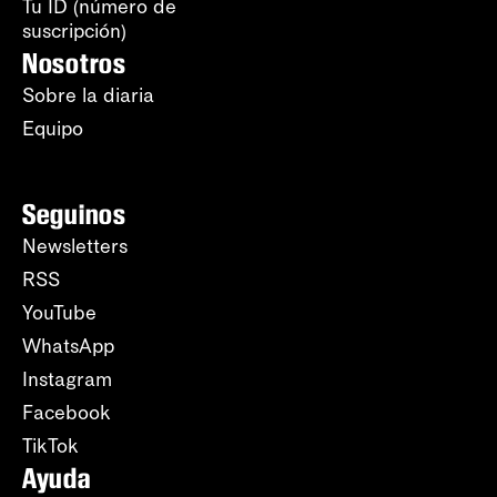
Tu ID (número de
suscripción)
Nosotros
Sobre la diaria
Equipo
Seguinos
Newsletters
RSS
YouTube
WhatsApp
Instagram
Facebook
TikTok
Ayuda