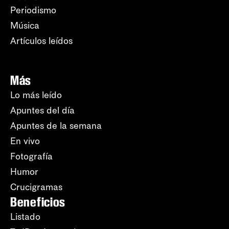
Periodismo
Música
Artículos leídos
Más
Lo más leído
Apuntes del día
Apuntes de la semana
En vivo
Fotografía
Humor
Crucigramas
Beneficios
Listado