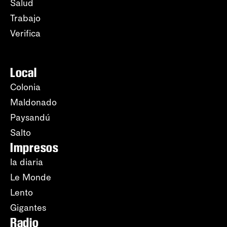
Salud
Trabajo
Verifica
Local
Colonia
Maldonado
Paysandú
Salto
Impresos
la diaria
Le Monde
Lento
Gigantes
Radio