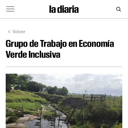
Volver
Grupo de Trabajo en Economía
Verde Inclusiva