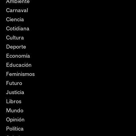
Ambiente
Carnaval
Ciencia
Cotidiana
Cultura
Deporte
Economía
Educación
Feminismos
Futuro
Justicia
Libros
Mundo
Opinión
Política