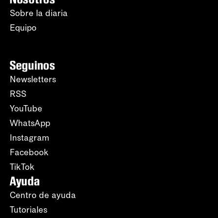
Sobre la diaria
Equipo
Seguinos
Newsletters
RSS
YouTube
WhatsApp
Instagram
Facebook
TikTok
Ayuda
Centro de ayuda
Tutoriales