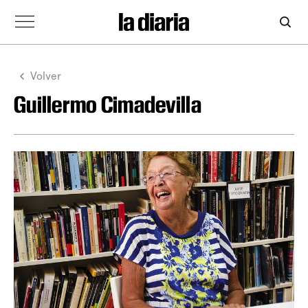
Volver
Guillermo Cimadevilla