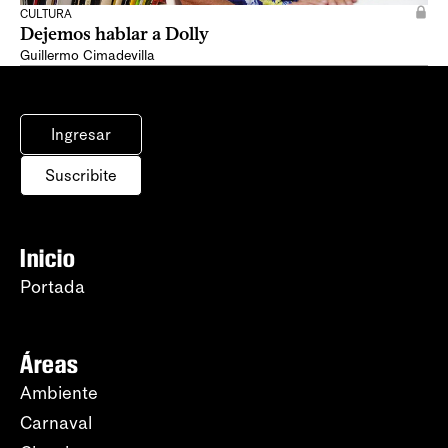
CULTURA
Dejemos hablar a Dolly
Guillermo Cimadevilla
Ingresar
Suscribite
Inicio
Portada
Áreas
Ambiente
Carnaval