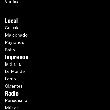
Verifica
Local
Colonia
Maldonado
Paysandú
Salto
Impresos
la diaria
Le Monde
Lento
Gigantes
Radio
Periodismo
Música