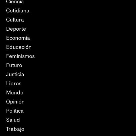
Ciencia
Cotidiana
Cultura
Deporte
Economía
Educación
Feminismos
Futuro
Justicia
Libros
Mundo
Opinión
Política
Salud
Trabajo