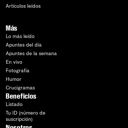
Artículos leídos
Más
Lo más leído
Apuntes del día
Apuntes de la semana
En vivo
Fotografía
Humor
Crucigramas
Beneficios
Listado
Tu ID (número de
suscripción)
Nosotros