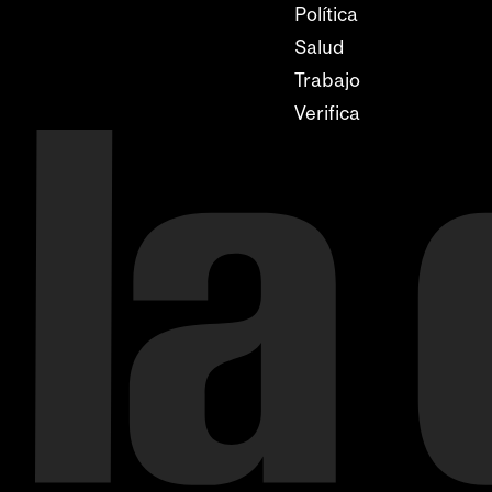
Política
Salud
Trabajo
Verifica