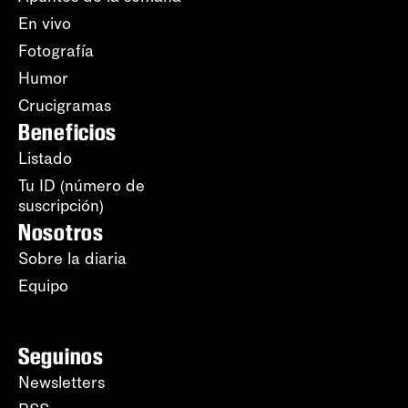
En vivo
Fotografía
Humor
Crucigramas
Beneficios
Listado
Tu ID (número de
suscripción)
Nosotros
Sobre la diaria
Equipo
Seguinos
Newsletters