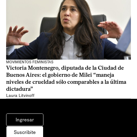
MOVIMIENTOS FEMINISTAS
Victoria Montenegro, diputada de la Ciudad de
Buenos Aires: el gobierno de Milei “maneja
niveles de crueldad sólo comparables a la última
dictadura”
Laura Litvinoff
Ingresar
Suscribite