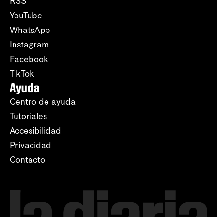
RSS
YouTube
WhatsApp
Instagram
Facebook
TikTok
Ayuda
Centro de ayuda
Tutoriales
Accesibilidad
Privacidad
Contacto