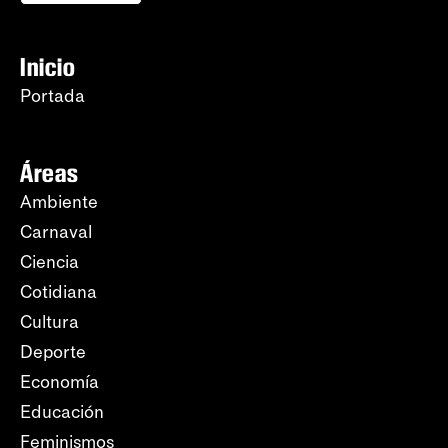
Inicio
Portada
Áreas
Ambiente
Carnaval
Ciencia
Cotidiana
Cultura
Deporte
Economía
Educación
Feminismos