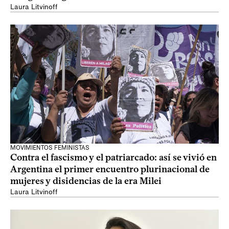
Laura Litvinoff
MOVIMIENTOS FEMINISTAS
Contra el fascismo y el patriarcado: así se vivió en
Argentina el primer encuentro plurinacional de
mujeres y disidencias de la era Milei
Laura Litvinoff