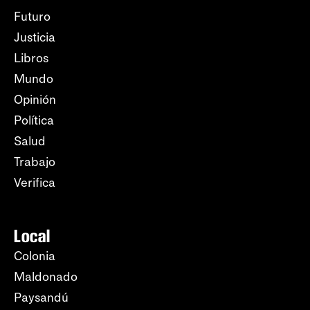
Futuro
Justicia
Libros
Mundo
Opinión
Política
Salud
Trabajo
Verifica
Local
Colonia
Maldonado
Paysandú