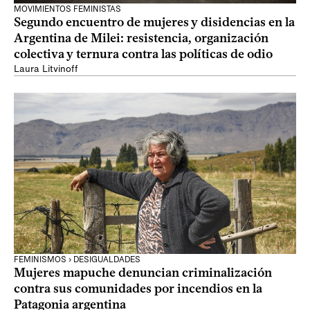
MOVIMIENTOS FEMINISTAS
Segundo encuentro de mujeres y disidencias en la
Argentina de Milei: resistencia, organización
colectiva y ternura contra las políticas de odio
Laura Litvinoff
FEMINISMOS › DESIGUALDADES
Mujeres mapuche denuncian criminalización
contra sus comunidades por incendios en la
Patagonia argentina