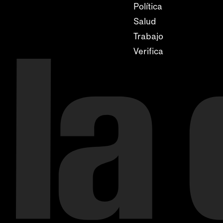
Política
Salud
Trabajo
Verifica