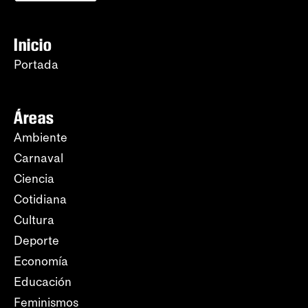
Inicio
Portada
Áreas
Ambiente
Carnaval
Ciencia
Cotidiana
Cultura
Deporte
Economía
Educación
Feminismos