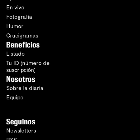
En vivo
Fotografía
Humor
Crucigramas
Beneficios
Listado
Tu ID (número de
suscripción)
Nosotros
Sobre la diaria
Equipo
Seguinos
Newsletters