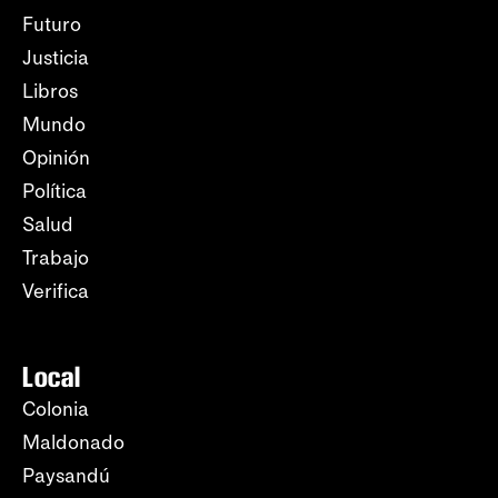
Futuro
Justicia
Libros
Mundo
Opinión
Política
Salud
Trabajo
Verifica
Local
Colonia
Maldonado
Paysandú