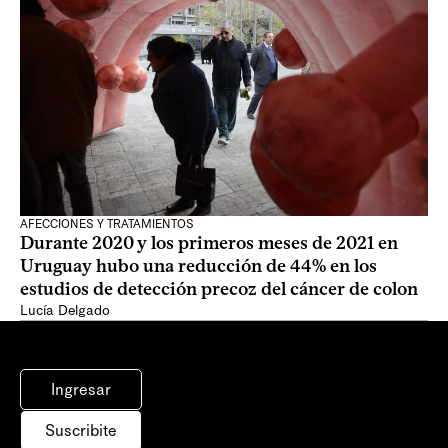
AFECCIONES Y TRATAMIENTOS
Durante 2020 y los primeros meses de 2021 en
Uruguay hubo una reducción de 44% en los
estudios de detección precoz del cáncer de colon
Lucía Delgado
Ingresar
Suscribite