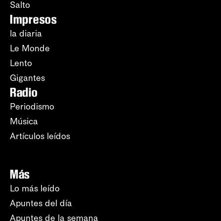
Salto
Impresos
la diaria
Le Monde
Lento
Gigantes
Radio
Periodismo
Música
Artículos leídos
Más
Lo más leído
Apuntes del día
Apuntes de la semana