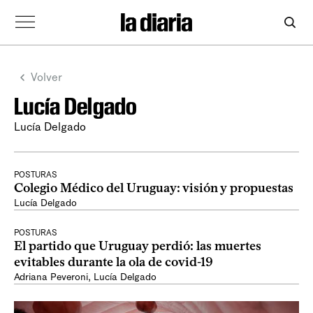
Volver
Lucía Delgado
Lucía Delgado
POSTURAS
Colegio Médico del Uruguay: visión y propuestas
Lucía Delgado
POSTURAS
El partido que Uruguay perdió: las muertes
evitables durante la ola de covid-19
Adriana Peveroni
,
Lucía Delgado