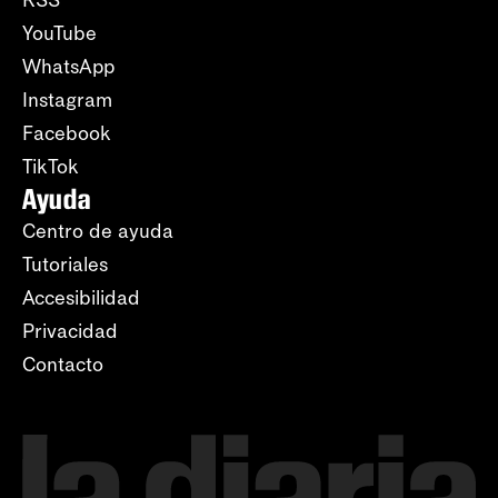
RSS
YouTube
WhatsApp
Instagram
Facebook
TikTok
Ayuda
Centro de ayuda
Tutoriales
Accesibilidad
Privacidad
Contacto