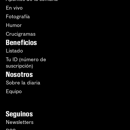
En vivo
Fotografía
Humor
Crucigramas
Beneficios
Listado
Tu ID (número de
suscripción)
Nosotros
Sobre la diaria
Equipo
Seguinos
Newsletters