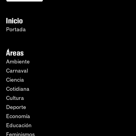
Inicio
Portada
Áreas
Ambiente
Carnaval
Ciencia
Cotidiana
Cultura
Deporte
Economía
Educación
Feminismos