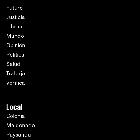
Futuro
Justicia
Libros
Mundo
Opinión
Política
Salud
Trabajo
Verifica
Local
Colonia
Maldonado
Paysandú