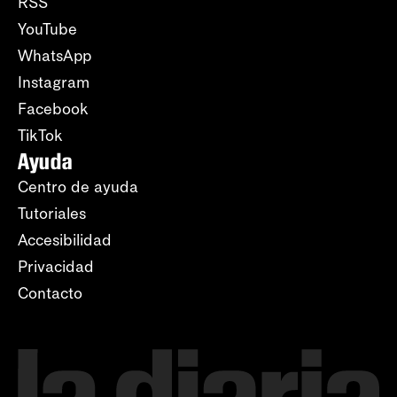
RSS
YouTube
WhatsApp
Instagram
Facebook
TikTok
Ayuda
Centro de ayuda
Tutoriales
Accesibilidad
Privacidad
Contacto