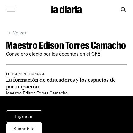
Volver
Maestro Edison Torres Camacho
Consejero electo por los docentes en el CFE
EDUCACIÓN TERCIARIA
La formación de educadores y los espacios de
participación
Maestro Edison Torres Camacho
Ingresar
Suscribite