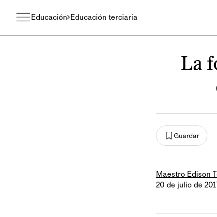
Educación
Educación terciaria
La f
Guardar
Maestro Edison 
20 de julio de 201