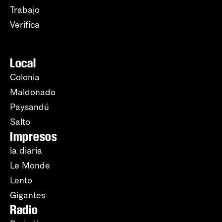
Trabajo
Verifica
Local
Colonia
Maldonado
Paysandú
Salto
Impresos
la diaria
Le Monde
Lento
Gigantes
Radio