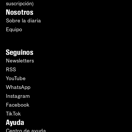
suscripción)
Nosotros
Sobre la diaria
Equipo
Seguinos
Newsletters
RSS
YouTube
WhatsApp
Instagram
Facebook
TikTok
Ayuda
Centro de ayuda