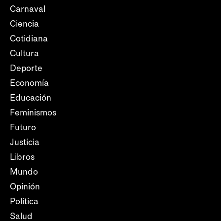
Carnaval
Ciencia
Cotidiana
Cultura
Deporte
Economía
Educación
Feminismos
Futuro
Justicia
Libros
Mundo
Opinión
Política
Salud