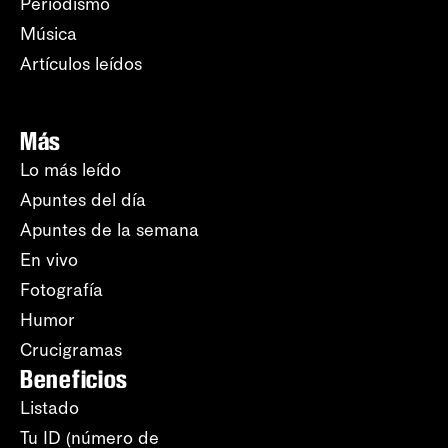
Periodismo
Música
Artículos leídos
Más
Lo más leído
Apuntes del día
Apuntes de la semana
En vivo
Fotografía
Humor
Crucigramas
Beneficios
Listado
Tu ID (número de