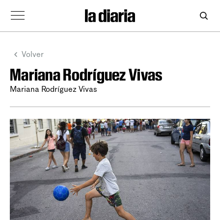
Volver
Mariana Rodríguez Vivas
Mariana Rodríguez Vivas