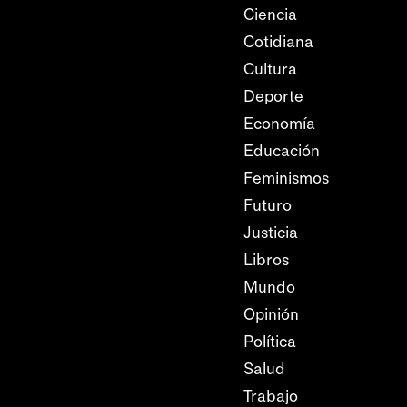
Ciencia
Cotidiana
Cultura
Deporte
Economía
Educación
Feminismos
Futuro
Justicia
Libros
Mundo
Opinión
Política
Salud
Trabajo