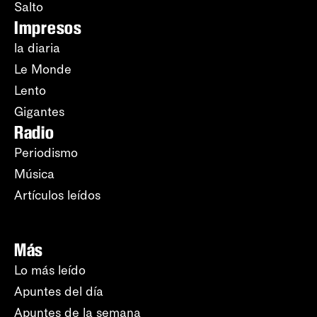
Salto
Impresos
la diaria
Le Monde
Lento
Gigantes
Radio
Periodismo
Música
Artículos leídos
Más
Lo más leído
Apuntes del día
Apuntes de la semana