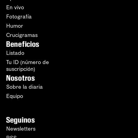
En vivo
Fotografía
Humor
Crucigramas
Beneficios
Listado
Tu ID (número de
suscripción)
Nosotros
Sobre la diaria
Equipo
Seguinos
Newsletters