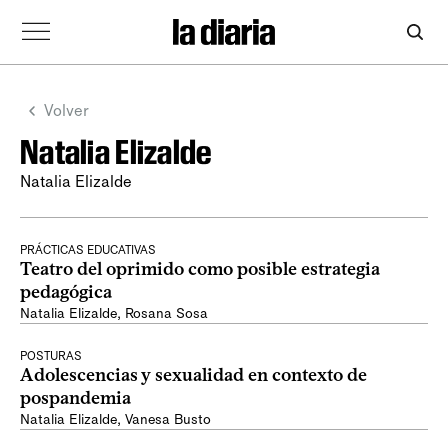
Volver
Natalia Elizalde
Natalia Elizalde
PRÁCTICAS EDUCATIVAS
Teatro del oprimido como posible estrategia
pedagógica
Natalia Elizalde
,
Rosana Sosa
POSTURAS
Adolescencias y sexualidad en contexto de
pospandemia
Natalia Elizalde
,
Vanesa Busto