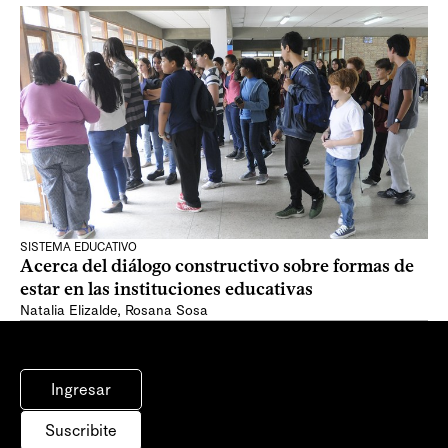
SISTEMA EDUCATIVO
Acerca del diálogo constructivo sobre formas de
estar en las instituciones educativas
Natalia Elizalde
,
Rosana Sosa
Ingresar
Suscribite