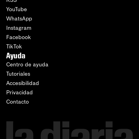
RSS
YouTube
WhatsApp
Instagram
Facebook
TikTok
Ayuda
Centro de ayuda
Tutoriales
Accesibilidad
Privacidad
Contacto