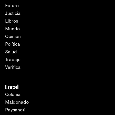
Futuro
Justicia
Libros
Mundo
Opinión
Política
Salud
Trabajo
Verifica
Local
Colonia
Maldonado
Paysandú