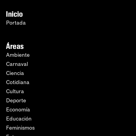
Inicio
Portada
Áreas
Ambiente
Carnaval
Ciencia
Cotidiana
Cultura
Deporte
Economía
Educación
Feminismos