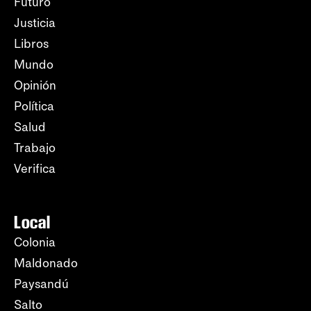
Futuro
Justicia
Libros
Mundo
Opinión
Política
Salud
Trabajo
Verifica
Local
Colonia
Maldonado
Paysandú
Salto