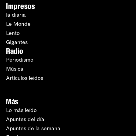
Impresos
la diaria
Le Monde
Lento
Gigantes
Radio
Periodismo
Música
Artículos leídos
Más
Lo más leído
Apuntes del día
Apuntes de la semana