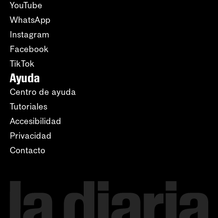
YouTube
WhatsApp
Instagram
Facebook
TikTok
Ayuda
Centro de ayuda
Tutoriales
Accesibilidad
Privacidad
Contacto