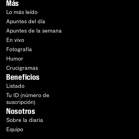
Más
Lo más leído
Apuntes del día
Apuntes de la semana
En vivo
Fotografía
Humor
Crucigramas
Beneficios
Listado
Tu ID (número de
suscripción)
Nosotros
Sobre la diaria
Equipo