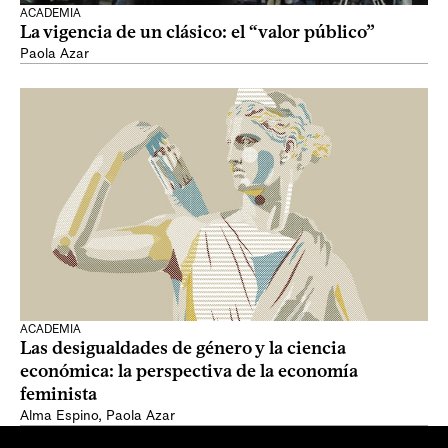
ACADEMIA
La vigencia de un clásico: el “valor público”
Paola Azar
ACADEMIA
Las desigualdades de género y la ciencia
económica: la perspectiva de la economía
feminista
Alma Espino
,
Paola Azar