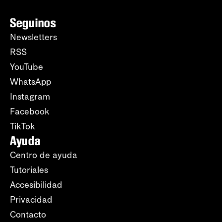
Seguinos
Newsletters
RSS
YouTube
WhatsApp
Instagram
Facebook
TikTok
Ayuda
Centro de ayuda
Tutoriales
Accesibilidad
Privacidad
Contacto