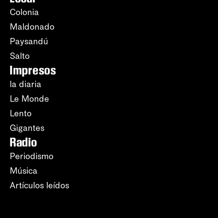
Colonia
Maldonado
Paysandú
Salto
Impresos
la diaria
Le Monde
Lento
Gigantes
Radio
Periodismo
Música
Artículos leídos