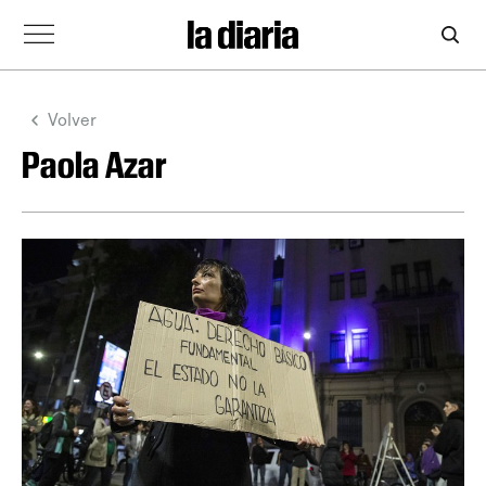
Volver
Paola Azar