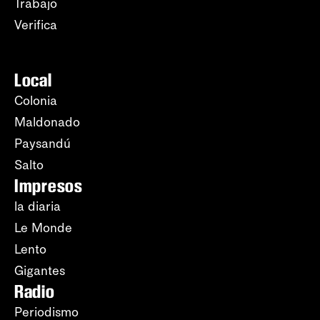
Trabajo
Verifica
Local
Colonia
Maldonado
Paysandú
Salto
Impresos
la diaria
Le Monde
Lento
Gigantes
Radio
Periodismo