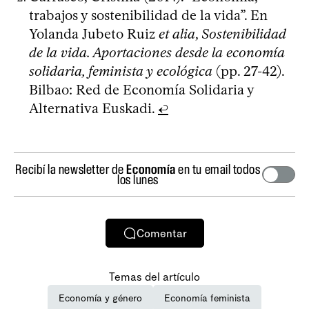
trabajos y sostenibilidad de la vida”. En
Yolanda Jubeto Ruiz
et alia
,
Sostenibilidad
de la vida. Aportaciones desde la economía
solidaria, feminista y ecológica
(pp. 27-42).
Bilbao: Red de Economía Solidaria y
Alternativa Euskadi.
↩
Recibí la newsletter de
Economía
en tu email todos
los lunes
Comentar
Temas del artículo
Economía y género
Economía feminista