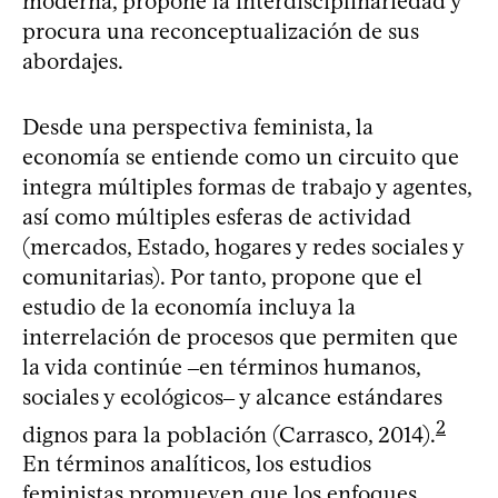
moderna, propone la interdisciplinariedad y
procura una reconceptualización de sus
abordajes.
Desde una perspectiva feminista, la
economía se entiende como un circuito que
integra múltiples formas de trabajo y agentes,
así como múltiples esferas de actividad
(mercados, Estado, hogares y redes sociales y
comunitarias). Por tanto, propone que el
estudio de la economía incluya la
interrelación de procesos que permiten que
la vida continúe ‒en términos humanos,
sociales y ecológicos‒ y alcance estándares
2
dignos para la población (Carrasco, 2014).
En términos analíticos, los estudios
feministas promueven que los enfoques