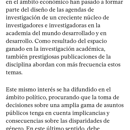
en el ámbito económico han pasado a formar
parte del diseño de las agendas de
investigación de un creciente núcleo de
investigadores e investigadoras en la
academia del mundo desarrollado y en
desarrollo. Como resultado del espacio
ganado en la investigación académica,
también prestigiosas publicaciones de la
disciplina abordan con más frecuencia estos
temas.
Este mismo interés se ha difundido en el
ámbito político, procurando que la toma de
decisiones sobre una amplia gama de asuntos
públicos tenga en cuenta implicancias y
consecuencias sobre las disparidades de
género. En este último sentido, debe