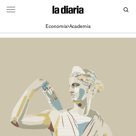
Economía
Academia