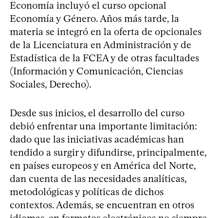
Economía incluyó el curso opcional
Economía y Género. Años más tarde, la
materia se integró en la oferta de opcionales
de la Licenciatura en Administración y de
Estadística de la FCEA y de otras facultades
(Información y Comunicación, Ciencias
Sociales, Derecho).
Desde sus inicios, el desarrollo del curso
debió enfrentar una importante limitación:
dado que las iniciativas académicas han
tendido a surgir y difundirse, principalmente,
en países europeos y en América del Norte,
dan cuenta de las necesidades analíticas,
metodológicas y políticas de dichos
contextos. Además, se encuentran en otros