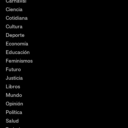
Carnaval
Ciencia
Cotidiana
Cultura
Deporte
Economía
Educación
Feminismos
Futuro
Justicia
Libros
Mundo
Opinión
Política
Salud