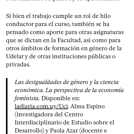
Si bien el trabajo cumple un rol de hilo
conductor para el curso, también se ha
pensado como aporte para otras asignaturas
que se dictan en la Facultad, así como para
otros ámbitos de formación en género de la
Udelar y de otras instituciones públicas o
privadas.
Las desigualdades de género y la ciencia
económica. La perspectiva de la economía
feminista
. Disponible en:
ladiaria.com.uy/Uci
. Alma Espino
(investigadora del Centro
Interdisciplinario de Estudio sobre el
Desarrollo) y Paola Azar (docente e