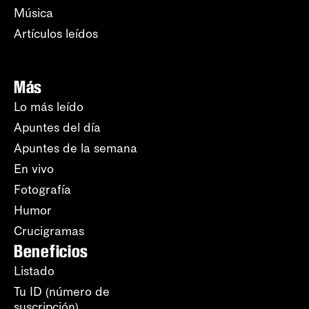
Música
Artículos leídos
Más
Lo más leído
Apuntes del día
Apuntes de la semana
En vivo
Fotografía
Humor
Crucigramas
Beneficios
Listado
Tu ID (número de
suscripción)