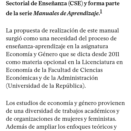
Sectorial de Enseñanza (CSE) y forma parte
1
de la serie
Manuales de Aprendizaje
.
La propuesta de realización de este manual
surgió como una necesidad del proceso de
enseñanza-aprendizaje en la asignatura
Economía y Género que se dicta desde 2011
como materia opcional en la Licenciatura en
Economía de la Facultad de Ciencias
Económicas y de la Administración
(Universidad de la República).
Los estudios de economía y género provienen
de una diversidad de trabajos académicos y
de organizaciones de mujeres y feministas.
Además de ampliar los enfoques teóricos y