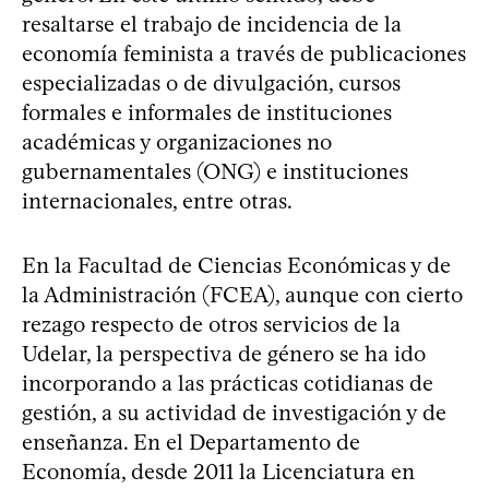
resaltarse el trabajo de incidencia de la
economía feminista a través de publicaciones
especializadas o de divulgación, cursos
formales e informales de instituciones
académicas y organizaciones no
gubernamentales (ONG) e instituciones
internacionales, entre otras.
En la Facultad de Ciencias Económicas y de
la Administración (FCEA), aunque con cierto
rezago respecto de otros servicios de la
Udelar, la perspectiva de género se ha ido
incorporando a las prácticas cotidianas de
gestión, a su actividad de investigación y de
enseñanza. En el Departamento de
Economía, desde 2011 la Licenciatura en