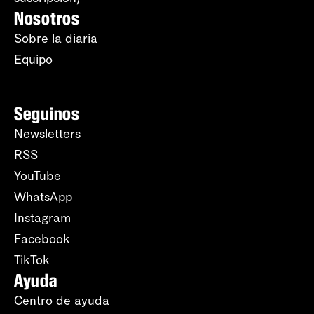
Nosotros
Sobre la diaria
Equipo
Seguinos
Newsletters
RSS
YouTube
WhatsApp
Instagram
Facebook
TikTok
Ayuda
Centro de ayuda