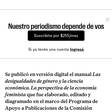
Nuestro periodismo depende de vos
Suscribite por $255/mes
Si ya tenés una cuenta
Ingresá
Se publicó en versión digital el manual
Las
desigualdades de género y la ciencia
económica. La perspectiva de la economía
feminista
que fue elaborado, editado y
diagramado en el marco del Programa de
Apoyo a Publicaciones de la Comisión