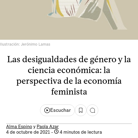
Ilustración: Jerónimo Lamas
Las desigualdades de género y la
ciencia económica: la
perspectiva de la economía
feminista
Escuchar
Alma Espino
y
Paola Azar
4 de octubre de 2021
-
4 minutos de lectura