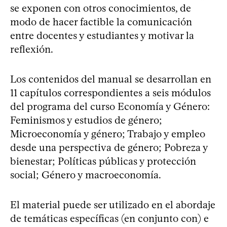
se exponen con otros conocimientos, de
modo de hacer factible la comunicación
entre docentes y estudiantes y motivar la
reflexión.
Los contenidos del manual se desarrollan en
11 capítulos correspondientes a seis módulos
del programa del curso Economía y Género:
Feminismos y estudios de género;
Microeconomía y género; Trabajo y empleo
desde una perspectiva de género; Pobreza y
bienestar; Políticas públicas y protección
social; Género y macroeconomía.
El material puede ser utilizado en el abordaje
de temáticas específicas (en conjunto con) e