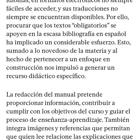
idiomas, en formatos electrónicos no siempre
fáciles de acceder, y sus traducciones no
siempre se encuentran disponibles. Por ello,
procurar que los textos “obligatorios” se
apoyen en la escasa bibliografía en español
ha implicado un considerable esfuerzo. Esto,
sumado a lo novedoso de la materia y al
hecho de pertenecer a un enfoque en
construcción nos impulsó a generar un
recurso didáctico específico.
La redacción del manual pretende
proporcionar información, contribuir a
cumplir con los objetivos del curso y guiar el
proceso de enseñanza-aprendizaje. También
integra imágenes y referencias que permitan
que quien lee relacione las explicaciones que