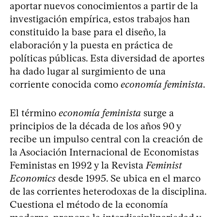
aportar nuevos conocimientos a partir de la
investigación empírica, estos trabajos han
constituido la base para el diseño, la
elaboración y la puesta en práctica de
políticas públicas. Esta diversidad de aportes
ha dado lugar al surgimiento de una
corriente conocida como
economía feminista
.
El término
economía feminista
surge a
principios de la década de los años 90 y
recibe un impulso central con la creación de
la Asociación Internacional de Economistas
Feministas en 1992 y la Revista
Feminist
Economics
desde 1995. Se ubica en el marco
de las corrientes heterodoxas de la disciplina.
Cuestiona el método de la economía