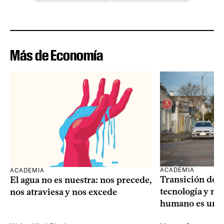
Más de Economía
ACADEMIA
ACADEMIA
Transición dem
El agua no es nuestra: nos precede,
tecnología y mi
nos atraviesa y nos excede
humano es una 