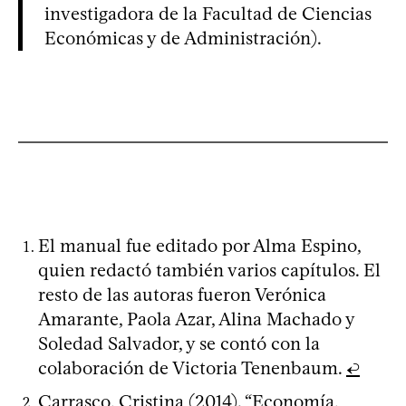
investigadora de la Facultad de Ciencias
Económicas y de Administración).
El manual fue editado por Alma Espino,
quien redactó también varios capítulos. El
resto de las autoras fueron Verónica
Amarante, Paola Azar, Alina Machado y
Soledad Salvador, y se contó con la
colaboración de Victoria Tenenbaum.
↩
Carrasco, Cristina (2014). “Economía,