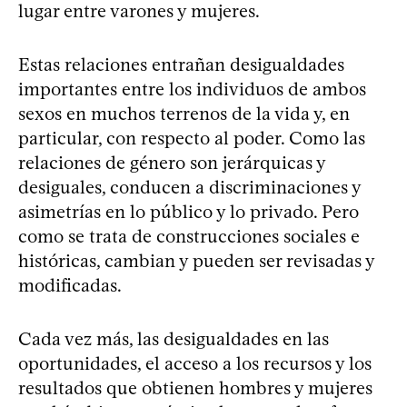
lugar entre varones y mujeres.
Estas relaciones entrañan desigualdades
importantes entre los individuos de ambos
sexos en muchos terrenos de la vida y, en
particular, con respecto al poder. Como las
relaciones de género son jerárquicas y
desiguales, conducen a discriminaciones y
asimetrías en lo público y lo privado. Pero
como se trata de construcciones sociales e
históricas, cambian y pueden ser revisadas y
modificadas.
Cada vez más, las desigualdades en las
oportunidades, el acceso a los recursos y los
resultados que obtienen hombres y mujeres