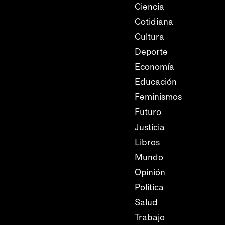
Ciencia
Cotidiana
Cultura
Deporte
Economía
Educación
Feminismos
Futuro
Justicia
Libros
Mundo
Opinión
Política
Salud
Trabajo