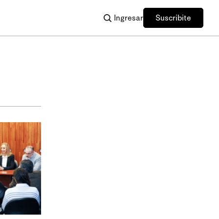
Ingresar
Suscribite