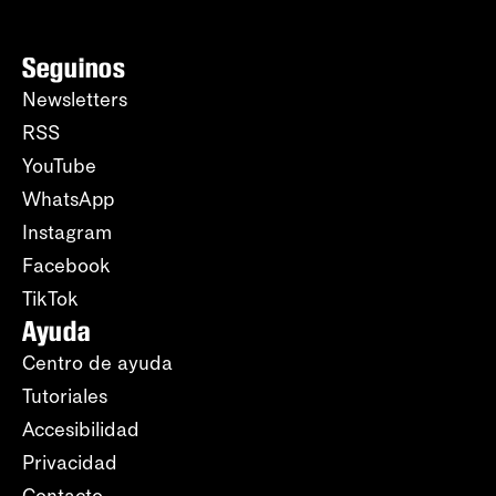
Seguinos
Newsletters
RSS
YouTube
WhatsApp
Instagram
Facebook
TikTok
Ayuda
Centro de ayuda
Tutoriales
Accesibilidad
Privacidad