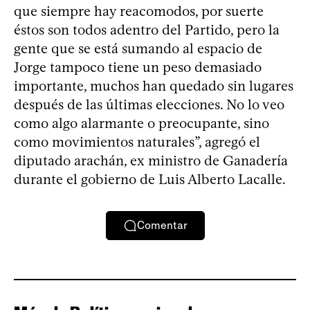
que siempre hay reacomodos, por suerte
éstos son todos adentro del Partido, pero la
gente que se está sumando al espacio de
Jorge tampoco tiene un peso demasiado
importante, muchos han quedado sin lugares
después de las últimas elecciones. No lo veo
como algo alarmante o preocupante, sino
como movimientos naturales”, agregó el
diputado arachán, ex ministro de Ganadería
durante el gobierno de Luis Alberto Lacalle.
Comentar