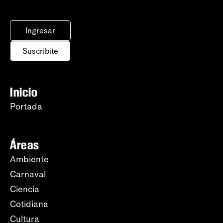
Ingresar
Suscribite
Inicio
Portada
Áreas
Ambiente
Carnaval
Ciencia
Cotidiana
Cultura