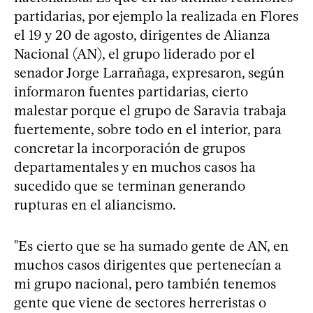
partidarias, por ejemplo la realizada en Flores
el 19 y 20 de agosto, dirigentes de Alianza
Nacional (AN), el grupo liderado por el
senador Jorge Larrañaga, expresaron, según
informaron fuentes partidarias, cierto
malestar porque el grupo de Saravia trabaja
fuertemente, sobre todo en el interior, para
concretar la incorporación de grupos
departamentales y en muchos casos ha
sucedido que se terminan generando
rupturas en el aliancismo.
"Es cierto que se ha sumado gente de AN, en
muchos casos dirigentes que pertenecían a
mi grupo nacional, pero también tenemos
gente que viene de sectores herreristas o