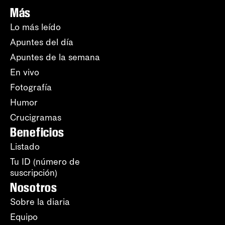
Más
Lo más leído
Apuntes del día
Apuntes de la semana
En vivo
Fotografía
Humor
Crucigramas
Beneficios
Listado
Tu ID (número de
suscripción)
Nosotros
Sobre la diaria
Equipo