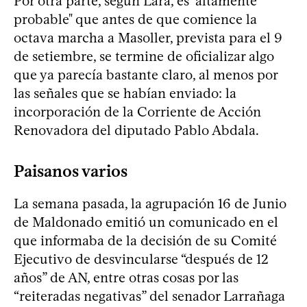
Por otra parte, según Lara, es "altamente
probable" que antes de que comience la
octava marcha a Masoller, prevista para el 9
de setiembre, se termine de oficializar algo
que ya parecía bastante claro, al menos por
las señales que se habían enviado: la
incorporación de la Corriente de Acción
Renovadora del diputado Pablo Abdala.
Paisanos varios
La semana pasada, la agrupación 16 de Junio
de Maldonado emitió un comunicado en el
que informaba de la decisión de su Comité
Ejecutivo de desvincularse “después de 12
años” de AN, entre otras cosas por las
“reiteradas negativas” del senador Larrañaga