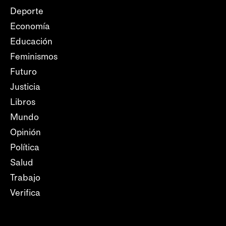
Deporte
Economía
Educación
Feminismos
Futuro
Justicia
Libros
Mundo
Opinión
Política
Salud
Trabajo
Verifica