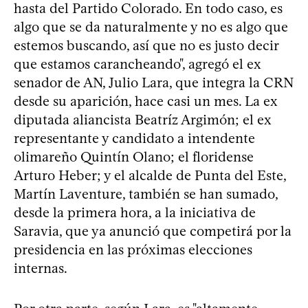
hasta del Partido Colorado. En todo caso, es
algo que se da naturalmente y no es algo que
estemos buscando, así que no es justo decir
que estamos carancheando", agregó el ex
senador de AN, Julio Lara, que integra la CRN
desde su aparición, hace casi un mes. La ex
diputada aliancista Beatríz Argimón; el ex
representante y candidato a intendente
olimareño Quintín Olano; el floridense
Arturo Heber; y el alcalde de Punta del Este,
Martín Laventure, también se han sumado,
desde la primera hora, a la iniciativa de
Saravia, que ya anunció que competirá por la
presidencia en las próximas elecciones
internas.