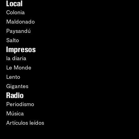
Local
Colonia
Maldonado
Paysandú
Salto
Impresos
la diaria
Le Monde
Lento
Gigantes
Radio
Periodismo
Música
Artículos leídos