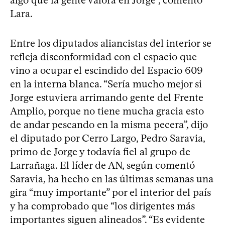
Lara.
Entre los diputados aliancistas del interior se
refleja disconformidad con el espacio que
vino a ocupar el escindido del Espacio 609
en la interna blanca. “Sería mucho mejor si
Jorge estuviera arrimando gente del Frente
Amplio, porque no tiene mucha gracia esto
de andar pescando en la misma pecera”, dijo
el diputado por Cerro Largo, Pedro Saravia,
primo de Jorge y todavía fiel al grupo de
Larrañaga. El líder de AN, según comentó
Saravia, ha hecho en las últimas semanas una
gira “muy importante” por el interior del país
y ha comprobado que “los dirigentes más
importantes siguen alineados”. “Es evidente