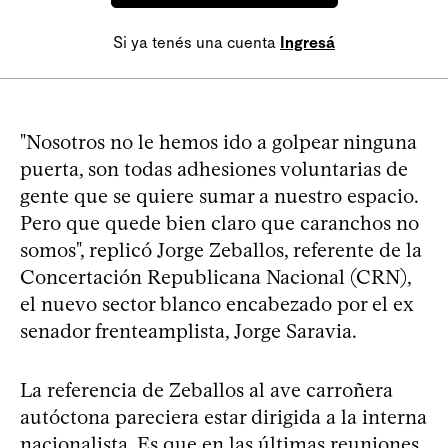
Si ya tenés una cuenta
Ingresá
"Nosotros no le hemos ido a golpear ninguna
puerta, son todas adhesiones voluntarias de
gente que se quiere sumar a nuestro espacio.
Pero que quede bien claro que caranchos no
somos", replicó Jorge Zeballos, referente de la
Concertación Republicana Nacional (CRN),
el nuevo sector blanco encabezado por el ex
senador frenteamplista, Jorge Saravia.
La referencia de Zeballos al ave carroñera
autóctona pareciera estar dirigida a la interna
nacionalista. Es que en las últimas reuniones