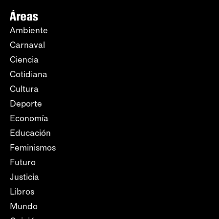
Áreas
Ambiente
Carnaval
Ciencia
Cotidiana
Cultura
Deporte
Economía
Educación
Feminismos
Futuro
Justicia
Libros
Mundo