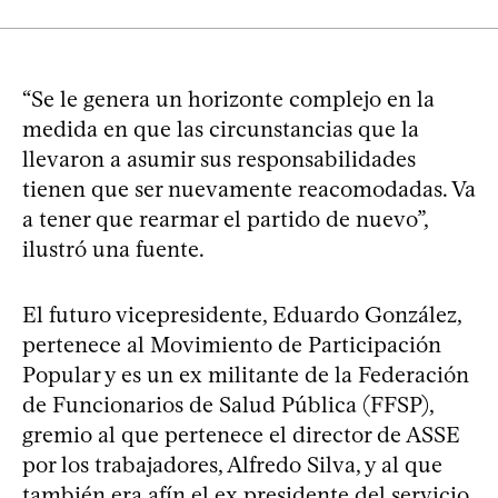
“Se le genera un horizonte complejo en la
medida en que las circunstancias que la
llevaron a asumir sus responsabilidades
tienen que ser nuevamente reacomodadas. Va
a tener que rearmar el partido de nuevo”,
ilustró una fuente.
El futuro vicepresidente, Eduardo González,
pertenece al Movimiento de Participación
Popular y es un ex militante de la Federación
de Funcionarios de Salud Pública (FFSP),
gremio al que pertenece el director de ASSE
por los trabajadores, Alfredo Silva, y al que
también era afín el ex presidente del servicio,