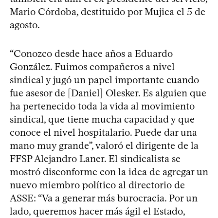
Mario Córdoba, destituido por Mujica el 5 de
agosto.
“Conozco desde hace años a Eduardo
González. Fuimos compañeros a nivel
sindical y jugó un papel importante cuando
fue asesor de [Daniel] Olesker. Es alguien que
ha pertenecido toda la vida al movimiento
sindical, que tiene mucha capacidad y que
conoce el nivel hospitalario. Puede dar una
mano muy grande”, valoró el dirigente de la
FFSP Alejandro Laner. El sindicalista se
mostró disconforme con la idea de agregar un
nuevo miembro político al directorio de
ASSE: “Va a generar más burocracia. Por un
lado, queremos hacer más ágil el Estado,