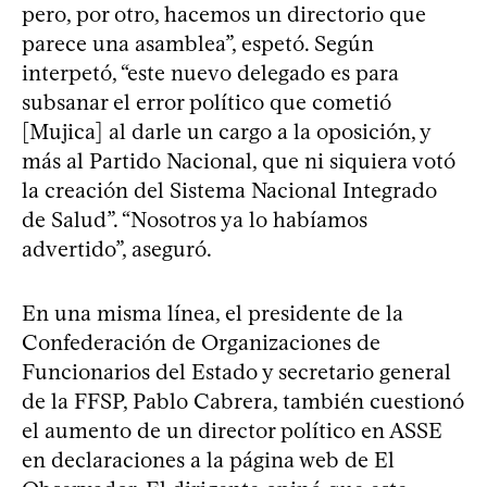
pero, por otro, hacemos un directorio que
parece una asamblea”, espetó. Según
interpetó, “este nuevo delegado es para
subsanar el error político que cometió
[Mujica] al darle un cargo a la oposición, y
más al Partido Nacional, que ni siquiera votó
la creación del Sistema Nacional Integrado
de Salud”. “Nosotros ya lo habíamos
advertido”, aseguró.
En una misma línea, el presidente de la
Confederación de Organizaciones de
Funcionarios del Estado y secretario general
de la FFSP, Pablo Cabrera, también cuestionó
el aumento de un director político en ASSE
en declaraciones a la página web de El