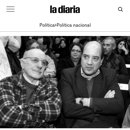
Política
Política nacional