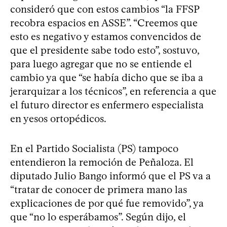
consideró que con estos cambios “la FFSP
recobra espacios en ASSE”. “Creemos que
esto es negativo y estamos convencidos de
que el presidente sabe todo esto”, sostuvo,
para luego agregar que no se entiende el
cambio ya que “se había dicho que se iba a
jerarquizar a los técnicos”, en referencia a que
el futuro director es enfermero especialista
en yesos ortopédicos.
En el Partido Socialista (PS) tampoco
entendieron la remoción de Peñaloza. El
diputado Julio Bango informó que el PS va a
“tratar de conocer de primera mano las
explicaciones de por qué fue removido”, ya
que “no lo esperábamos”. Según dijo, el