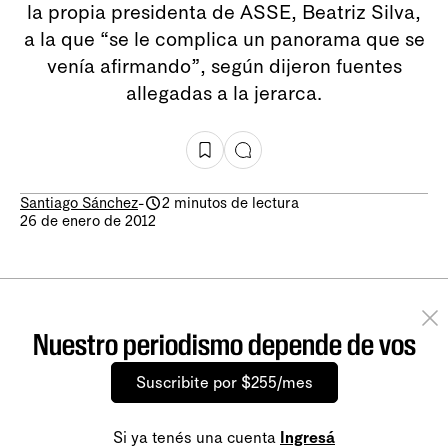
la propia presidenta de ASSE, Beatriz Silva,
a la que “se le complica un panorama que se
venía afirmando”, según dijeron fuentes
allegadas a la jerarca.
Santiago Sánchez
-
2 minutos de lectura
26 de enero de 2012
Nuestro periodismo depende de vos
Suscribite por $255/mes
Si ya tenés una cuenta
Ingresá