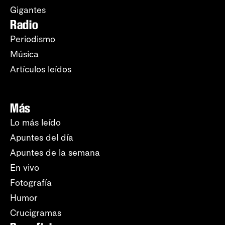
Gigantes
Radio
Periodismo
Música
Artículos leídos
Más
Lo más leído
Apuntes del día
Apuntes de la semana
En vivo
Fotografía
Humor
Crucigramas