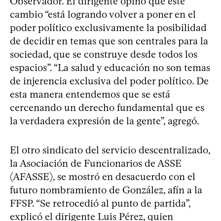
Observador. El dirigente opinó que este
cambio “está logrando volver a poner en el
poder político exclusivamente la posibilidad
de decidir en temas que son centrales para la
sociedad, que se construye desde todos los
espacios”. “La salud y educación no son temas
de injerencia exclusiva del poder político. De
esta manera entendemos que se está
cercenando un derecho fundamental que es
la verdadera expresión de la gente”, agregó.
El otro sindicato del servicio descentralizado,
la Asociación de Funcionarios de ASSE
(AFASSE), se mostró en desacuerdo con el
futuro nombramiento de González, afín a la
FFSP. “Se retrocedió al punto de partida”,
explicó el dirigente Luis Pérez, quien