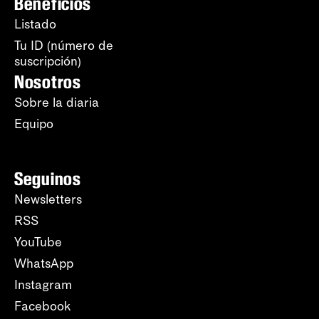
Beneficios
Listado
Tu ID (número de
suscripción)
Nosotros
Sobre la diaria
Equipo
Seguinos
Newsletters
RSS
YouTube
WhatsApp
Instagram
Facebook