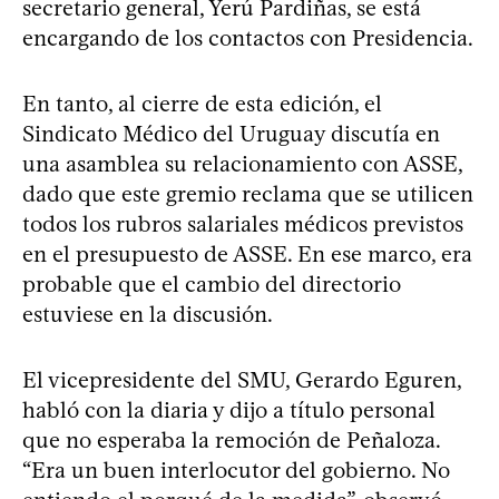
secretario general, Yerú Pardiñas, se está
encargando de los contactos con Presidencia.
En tanto, al cierre de esta edición, el
Sindicato Médico del Uruguay discutía en
una asamblea su relacionamiento con ASSE,
dado que este gremio reclama que se utilicen
todos los rubros salariales médicos previstos
en el presupuesto de ASSE. En ese marco, era
probable que el cambio del directorio
estuviese en la discusión.
El vicepresidente del SMU, Gerardo Eguren,
habló con la diaria y dijo a título personal
que no esperaba la remoción de Peñaloza.
“Era un buen interlocutor del gobierno. No