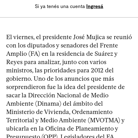
Si ya tenés una cuenta
Ingresá
El viernes, el presidente José Mujica se reunió
con los diputados y senadores del Frente
Amplio (FA) en la residencia de Suárez y
Reyes para analizar, junto con varios
ministros, las prioridades para 2012 del
gobierno. Uno de los anuncios que más
sorprendieron fue la idea del presidente de
sacar la Dirección Nacional de Medio
Ambiente (Dinama) del ámbito del
Ministerio de Vivienda, Ordenamiento
Territorial y Medio Ambiente (MVOTMA) y
ubicarla en la Oficina de Planeamiento y
Presupuesto (OPP). Legisladores del FA