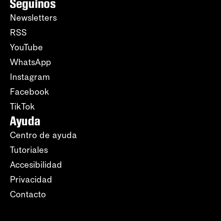
Seguinos
Newsletters
RSS
YouTube
WhatsApp
Instagram
Facebook
TikTok
Ayuda
Centro de ayuda
Tutoriales
Accesibilidad
Privacidad
Contacto