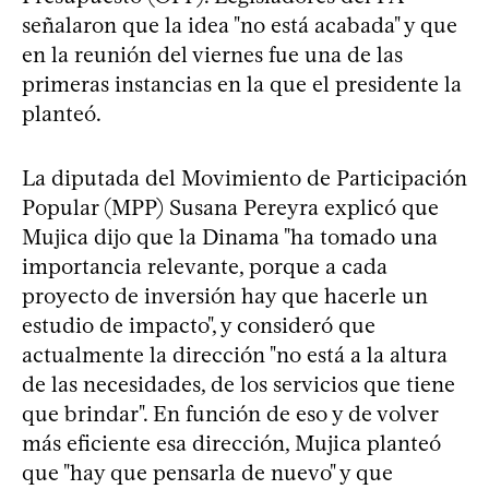
señalaron que la idea "no está acabada" y que
en la reunión del viernes fue una de las
primeras instancias en la que el presidente la
planteó.
La diputada del Movimiento de Participación
Popular (MPP) Susana Pereyra explicó que
Mujica dijo que la Dinama "ha tomado una
importancia relevante, porque a cada
proyecto de inversión hay que hacerle un
estudio de impacto", y consideró que
actualmente la dirección "no está a la altura
de las necesidades, de los servicios que tiene
que brindar". En función de eso y de volver
más eficiente esa dirección, Mujica planteó
que "hay que pensarla de nuevo" y que