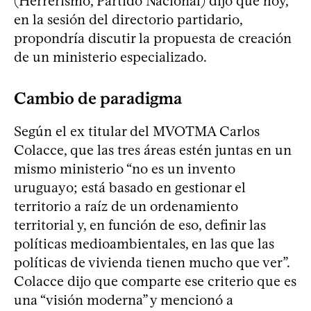
(Herrerismo, Partido Nacional) dijo que hoy,
en la sesión del directorio partidario,
propondría discutir la propuesta de creación
de un ministerio especializado.
Cambio de paradigma
Según el ex titular del MVOTMA Carlos
Colacce, que las tres áreas estén juntas en un
mismo ministerio “no es un invento
uruguayo; está basado en gestionar el
territorio a raíz de un ordenamiento
territorial y, en función de eso, definir las
políticas medioambientales, en las que las
políticas de vivienda tienen mucho que ver”.
Colacce dijo que comparte ese criterio que es
una “visión moderna” y mencionó a