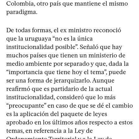
Colombia, otro país que mantiene el mismo
paradigma.
De todas formas, el ex ministro reconoció
que la uruguaya “no es la única
institucionalidad posible”. Señaló que hay
muchos países que tienen un ministerio de
medio ambiente por separado y que, dada la
“importancia que tiene hoy el tema”, puede
ser una forma de jerarquizarlo. Aunque
reafirmó que es partidario de la actual
institucionalidad, consideró que lo más
“preocupante” en caso de que se dé el cambio
es la aplicación del paquete de leyes
aprobado en los últimos años respecto a estos
temas, en referencia a la Ley de
Ordenamiento Territorial y a la Ley de