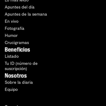
Lo más leído
Apuntes del día
Apuntes de la semana
En vivo
Fotografía
Humor
Crucigramas
Beneficios
Listado
Tu ID (número de
suscripción)
Nosotros
Sobre la diaria
Equipo