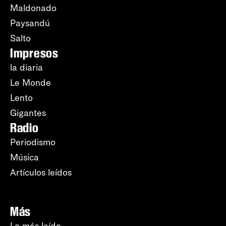
Maldonado
Paysandú
Salto
Impresos
la diaria
Le Monde
Lento
Gigantes
Radio
Periodismo
Música
Artículos leídos
Más