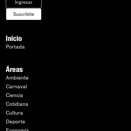
Ingresar
Suscribite
Inicio
Portada
Áreas
Ambiente
Carnaval
Ciencia
Cotidiana
Cultura
Deporte
Economía