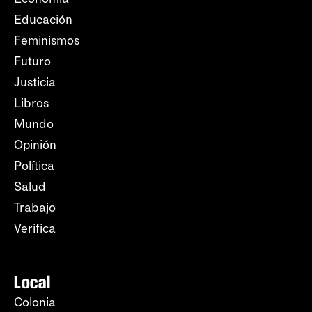
Educación
Feminismos
Futuro
Justicia
Libros
Mundo
Opinión
Política
Salud
Trabajo
Verifica
Local
Colonia