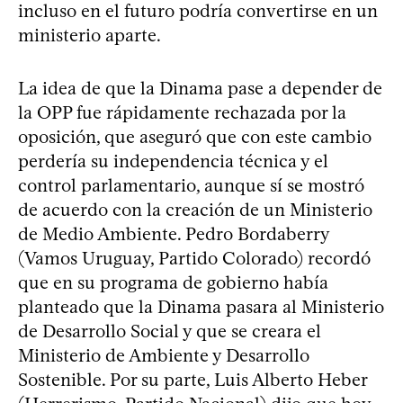
incluso en el futuro podría convertirse en un
ministerio aparte.
La idea de que la Dinama pase a depender de
la OPP fue rápidamente rechazada por la
oposición, que aseguró que con este cambio
perdería su independencia técnica y el
control parlamentario, aunque sí se mostró
de acuerdo con la creación de un Ministerio
de Medio Ambiente. Pedro Bordaberry
(Vamos Uruguay, Partido Colorado) recordó
que en su programa de gobierno había
planteado que la Dinama pasara al Ministerio
de Desarrollo Social y que se creara el
Ministerio de Ambiente y Desarrollo
Sostenible. Por su parte, Luis Alberto Heber