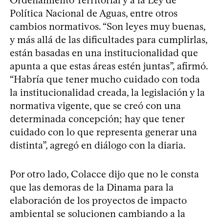
Política Nacional de Aguas, entre otros
cambios normativos. “Son leyes muy buenas,
y más allá de las dificultades para cumplirlas,
están basadas en una institucionalidad que
apunta a que estas áreas estén juntas”, afirmó.
“Habría que tener mucho cuidado con toda
la institucionalidad creada, la legislación y la
normativa vigente, que se creó con una
determinada concepción; hay que tener
cuidado con lo que representa generar una
distinta”, agregó en diálogo con la diaria.
Por otro lado, Colacce dijo que no le consta
que las demoras de la Dinama para la
elaboración de los proyectos de impacto
ambiental se solucionen cambiando a la