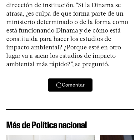
dirección de institución. “Si la Dinama se
atrasa, ¿es culpa de que forma parte de un
ministerio determinado o de la forma como
está funcionando Dinama y de cómo está
constituida para hacer los estudios de
impacto ambiental? ¿Porque esté en otro
lugar va a sacar los estudios de impacto
ambiental más rápido?”, se preguntó.
Comentar
Más de Política nacional