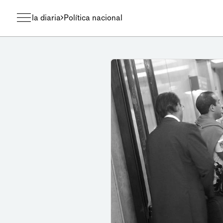
la diaria
Política nacional