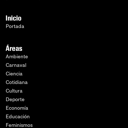
Inicio
Portada
Áreas
Ambiente
Carnaval
Ciencia
Cotidiana
Cultura
Deporte
Economía
Educación
Feminismos