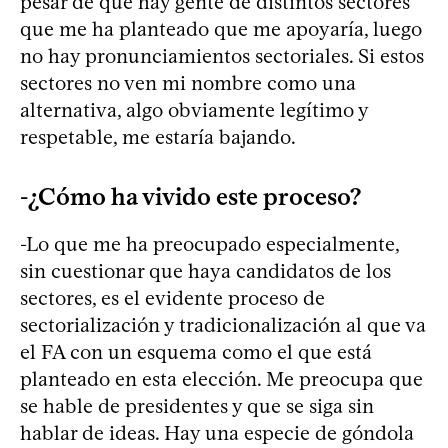
pesar de que hay gente de distintos sectores
que me ha planteado que me apoyaría, luego
no hay pronunciamientos sectoriales. Si estos
sectores no ven mi nombre como una
alternativa, algo obviamente legítimo y
respetable, me estaría bajando.
-¿Cómo ha vivido este proceso?
-Lo que me ha preocupado especialmente,
sin cuestionar que haya candidatos de los
sectores, es el evidente proceso de
sectorialización y tradicionalización al que va
el FA con un esquema como el que está
planteado en esta elección. Me preocupa que
se hable de presidentes y que se siga sin
hablar de ideas. Hay una especie de góndola