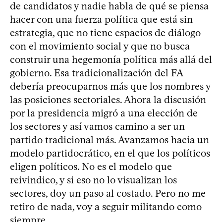
de candidatos y nadie habla de qué se piensa
hacer con una fuerza política que está sin
estrategia, que no tiene espacios de diálogo
con el movimiento social y que no busca
construir una hegemonía política más allá del
gobierno. Esa tradicionalización del FA
debería preocuparnos más que los nombres y
las posiciones sectoriales. Ahora la discusión
por la presidencia migró a una elección de
los sectores y así vamos camino a ser un
partido tradicional más. Avanzamos hacia un
modelo partidocrático, en el que los políticos
eligen políticos. No es el modelo que
reivindico, y si eso no lo visualizan los
sectores, doy un paso al costado. Pero no me
retiro de nada, voy a seguir militando como
siempre.