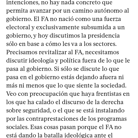
intenciones, no hay nada concreto que
permita avanzar por un camino autónomo al
gobierno. El FA no nació como una fuerza
electoral y exclusivamente subsumida a un
gobierno, y hoy discutimos la presidencia
sólo en base a cómo les va a los sectores.
Precisamos revitalizar al FA, necesitamos
discutir ideología y política fuera de lo que le
pasa al gobierno. Si sólo se discute lo que
pasa en el gobierno estás dejando afuera ni
más ni menos que lo que siente la sociedad.
Veo con preocupación que haya frentistas en
los que ha calado el discurso de la derecha
sobre seguridad, o el que se está instalando
por las contraprestaciones de los programas
sociales. Esas cosas pasan porque el FA no
está dando la batalla ideológica ante el