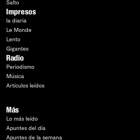
Salto
Impresos
la diaria
Le Monde
Lento
Gigantes
Radio
Periodismo
Música
Artículos leídos
Más
Lo más leído
Apuntes del día
Apuntes de la semana