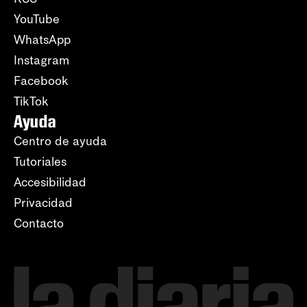
YouTube
WhatsApp
Instagram
Facebook
TikTok
Ayuda
Centro de ayuda
Tutoriales
Accesibilidad
Privacidad
Contacto