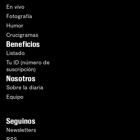
En vivo
Fotografía
Humor
Crucigramas
Beneficios
Listado
Tu ID (número de
suscripción)
Nosotros
Sobre la diaria
Equipo
Seguinos
Newsletters
RSS