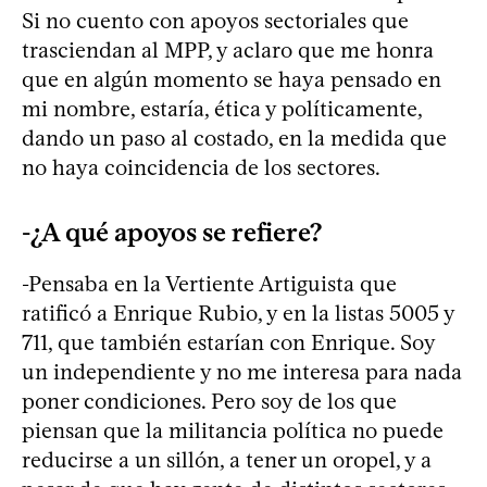
Si no cuento con apoyos sectoriales que
trasciendan al MPP, y aclaro que me honra
que en algún momento se haya pensado en
mi nombre, estaría, ética y políticamente,
dando un paso al costado, en la medida que
no haya coincidencia de los sectores.
-¿A qué apoyos se refiere?
-Pensaba en la Vertiente Artiguista que
ratificó a Enrique Rubio, y en la listas 5005 y
711, que también estarían con Enrique. Soy
un independiente y no me interesa para nada
poner condiciones. Pero soy de los que
piensan que la militancia política no puede
reducirse a un sillón, a tener un oropel, y a