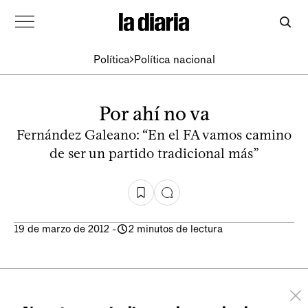
Política
Política nacional
Por ahí no va
Fernández Galeano: “En el FA vamos camino
de ser un partido tradicional más”
19 de marzo de 2012
-
2 minutos de lectura