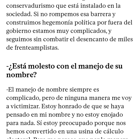
conservadurismo que está instalado en la
sociedad. Si no rompemos esa barrera y
construimos hegemonía política por fuera del
gobierno estamos muy complicados, y
seguimos sin combatir el desencanto de miles
de frenteamplistas.
-¿Está molesto con el manejo de su
nombre?
-El manejo de nombre siempre es
complicado, pero de ninguna manera me voy
a victimizar. Estoy honrado de que se haya
pensado en mi nombre y no estoy enojado
para nada. Sí estoy preocupado porque nos
hemos convertido en una usina de cálculo