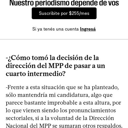
Nuestro periodismo depende de vos
Suscribite por $255/mes
Si ya tenés una cuenta
Ingresá
-¿Cómo tomó la decisión de la
dirección del MPP de pasar a un
cuarto intermedio?
-Frente a esta situación que se ha planteado,
sólo mantendría mi candidatura, algo que
parece bastante improbable a esta altura, por
lo que vienen siendo los pronunciamientos
sectoriales, si a la voluntad de la Dirección
Nacional del MPP se sumaran otros respaldos.