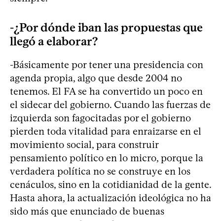
-¿Por dónde iban las propuestas que
llegó a elaborar?
-Básicamente por tener una presidencia con
agenda propia, algo que desde 2004 no
tenemos. El FA se ha convertido un poco en
el sidecar del gobierno. Cuando las fuerzas de
izquierda son fagocitadas por el gobierno
pierden toda vitalidad para enraizarse en el
movimiento social, para construir
pensamiento político en lo micro, porque la
verdadera política no se construye en los
cenáculos, sino en la cotidianidad de la gente.
Hasta ahora, la actualización ideológica no ha
sido más que enunciado de buenas