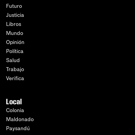
Futuro
Justicia
Libros
Mundo
Opinión
Política
Salud
Trabajo
Verifica
Local
Colonia
Maldonado
Paysandú