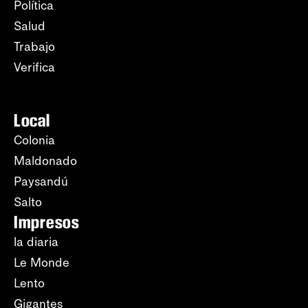
Política
Salud
Trabajo
Verifica
Local
Colonia
Maldonado
Paysandú
Salto
Impresos
la diaria
Le Monde
Lento
Gigantes