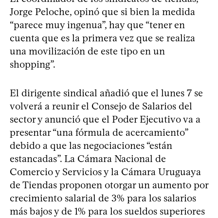
Jorge Peloche, opinó que si bien la medida
“parece muy ingenua”, hay que “tener en
cuenta que es la primera vez que se realiza
una movilización de este tipo en un
shopping”.
El dirigente sindical añadió que el lunes 7 se
volverá a reunir el Consejo de Salarios del
sector y anunció que el Poder Ejecutivo va a
presentar “una fórmula de acercamiento”
debido a que las negociaciones “están
estancadas”. La Cámara Nacional de
Comercio y Servicios y la Cámara Uruguaya
de Tiendas proponen otorgar un aumento por
crecimiento salarial de 3% para los salarios
más bajos y de 1% para los sueldos superiores