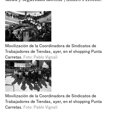
Movilización de la Coordinadora de Sindicatos de
Trabajadores de Tiendas, ayer, en el shopping Punta
Carretas.
Foto: Pablo Vignali
Movilización de la Coordinadora de Sindicatos de
Trabajadores de Tiendas, ayer, en el shopping Punta
Carretas.
Foto: Pablo Vignali