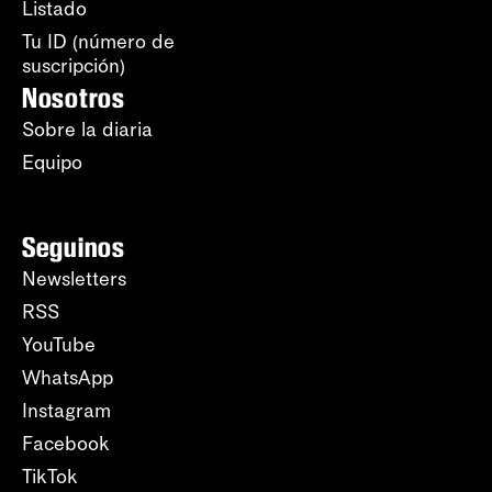
Listado
Tu ID (número de
suscripción)
Nosotros
Sobre la diaria
Equipo
Seguinos
Newsletters
RSS
YouTube
WhatsApp
Instagram
Facebook
TikTok