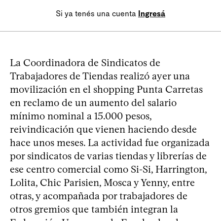
Si ya tenés una cuenta
Ingresá
La Coordinadora de Sindicatos de
Trabajadores de Tiendas realizó ayer una
movilización en el shopping Punta Carretas
en reclamo de un aumento del salario
mínimo nominal a 15.000 pesos,
reivindicación que vienen haciendo desde
hace unos meses. La actividad fue organizada
por sindicatos de varias tiendas y librerías de
ese centro comercial como Si-Si, Harrington,
Lolita, Chic Parisien, Mosca y Yenny, entre
otras, y acompañada por trabajadores de
otros gremios que también integran la