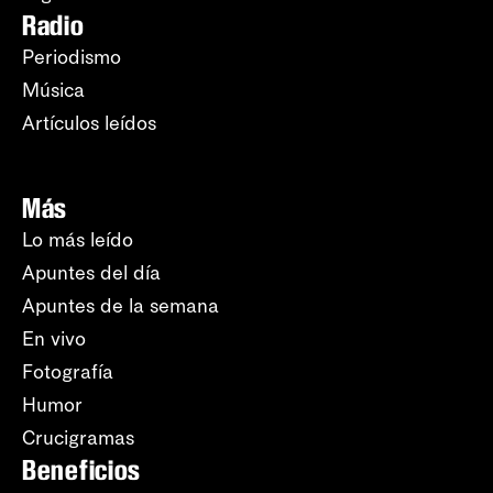
Radio
Periodismo
Música
Artículos leídos
Más
Lo más leído
Apuntes del día
Apuntes de la semana
En vivo
Fotografía
Humor
Crucigramas
Beneficios