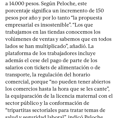
a 14.000 pesos. Según Peloche, este
porcentaje significa un incremento de 150
pesos por año y por lo tanto “la propuesta
empresarial es insostenible”. “Los que
trabajamos en las tiendas conocemos los
volúmenes de ventas y sabemos que en todos
lados se han multiplicado”, añadió. La
plataforma de los trabajadores incluye
además el cese del pago de parte de los
salarios con tickets de alimentación o de
transporte, la regulación del horario
comercial, porque “no pueden tener abiertos
los comercios hasta la hora que se les cante”,
la equiparación de la licencia maternal con el
sector público y la conformación de
“tripartitas sectoriales para tratar temas de
salud y seguridad laboral”, indicó Peloche.