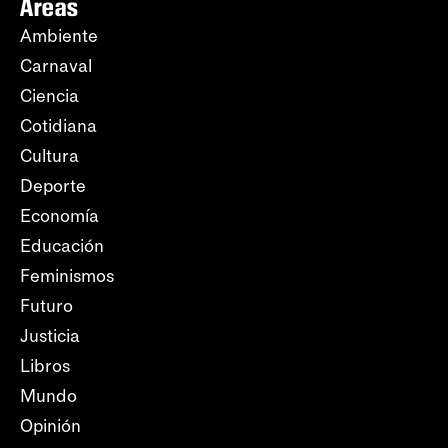
Áreas
Ambiente
Carnaval
Ciencia
Cotidiana
Cultura
Deporte
Economía
Educación
Feminismos
Futuro
Justicia
Libros
Mundo
Opinión