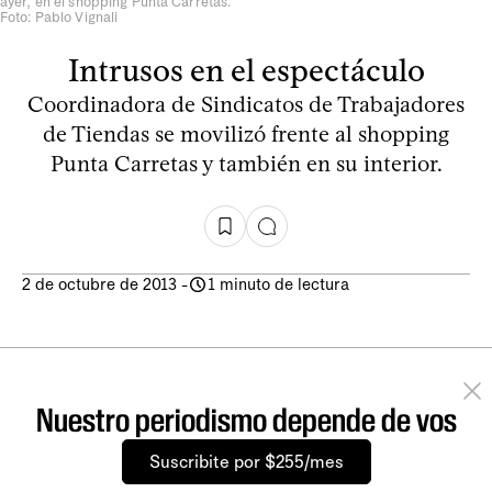
ayer, en el shopping Punta Carretas.
Foto: Pablo Vignali
Intrusos en el espectáculo
Coordinadora de Sindicatos de Trabajadores
de Tiendas se movilizó frente al shopping
Punta Carretas y también en su interior.
2 de octubre de 2013
-
1 minuto de lectura
Nuestro periodismo depende de vos
Suscribite por $255/mes