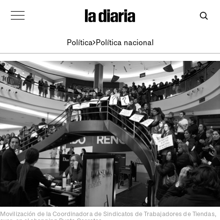
Política
Política nacional
Movilización de la Coordinadora de Sindicatos de Trabajadores de Tiendas,