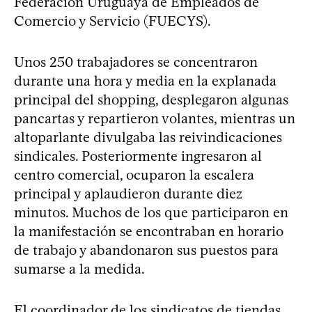
Federación Uruguaya de Empleados de
Comercio y Servicio (FUECYS).
Unos 250 trabajadores se concentraron
durante una hora y media en la explanada
principal del shopping, desplegaron algunas
pancartas y repartieron volantes, mientras un
altoparlante divulgaba las reivindicaciones
sindicales. Posteriormente ingresaron al
centro comercial, ocuparon la escalera
principal y aplaudieron durante diez
minutos. Muchos de los que participaron en
la manifestación se encontraban en horario
de trabajo y abandonaron sus puestos para
sumarse a la medida.
El coordinador de los sindicatos de tiendas,