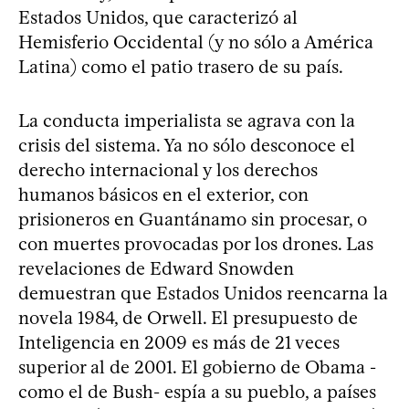
Estados Unidos, que caracterizó al
Hemisferio Occidental (y no sólo a América
Latina) como el patio trasero de su país.
La conducta imperialista se agrava con la
crisis del sistema. Ya no sólo desconoce el
derecho internacional y los derechos
humanos básicos en el exterior, con
prisioneros en Guantánamo sin procesar, o
con muertes provocadas por los drones. Las
revelaciones de Edward Snowden
demuestran que Estados Unidos reencarna la
novela 1984, de Orwell. El presupuesto de
Inteligencia en 2009 es más de 21 veces
superior al de 2001. El gobierno de Obama -
como el de Bush- espía a su pueblo, a países