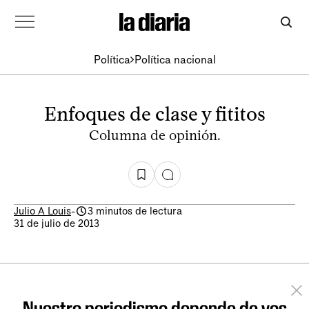
Política
Política nacional
Enfoques de clase y fititos
Columna de opinión.
Julio A Louis
-
3 minutos de lectura
31 de julio de 2013
Nuestro periodismo depende de vos