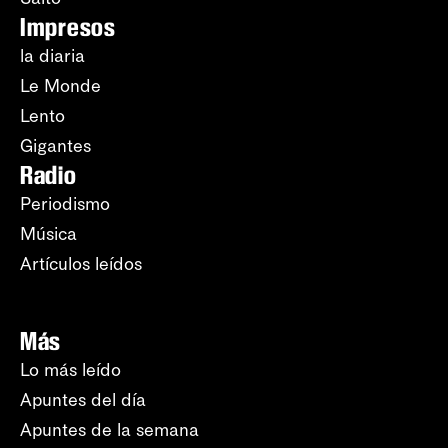
Impresos
la diaria
Le Monde
Lento
Gigantes
Radio
Periodismo
Música
Artículos leídos
Más
Lo más leído
Apuntes del día
Apuntes de la semana