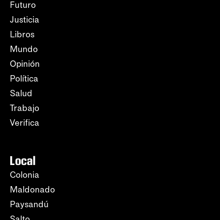
Futuro
Justicia
Libros
Mundo
Opinión
Política
Salud
Trabajo
Verifica
Local
Colonia
Maldonado
Paysandú
Salto