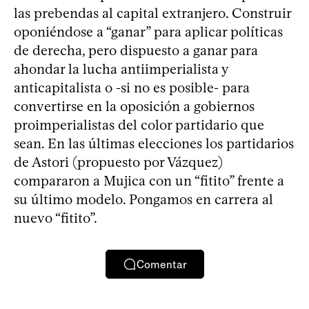
las prebendas al capital extranjero. Construir
oponiéndose a “ganar” para aplicar políticas
de derecha, pero dispuesto a ganar para
ahondar la lucha antiimperialista y
anticapitalista o -si no es posible- para
convertirse en la oposición a gobiernos
proimperialistas del color partidario que
sean. En las últimas elecciones los partidarios
de Astori (propuesto por Vázquez)
compararon a Mujica con un “fitito” frente a
su último modelo. Pongamos en carrera al
nuevo “fitito”.
Comentar