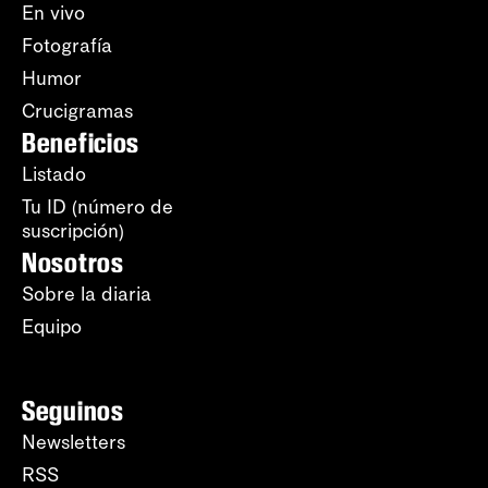
En vivo
Fotografía
Humor
Crucigramas
Beneficios
Listado
Tu ID (número de
suscripción)
Nosotros
Sobre la diaria
Equipo
Seguinos
Newsletters
RSS