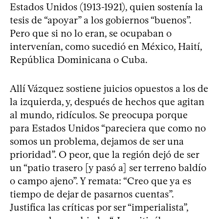
Estados Unidos (1913-1921), quien sostenía la
tesis de “apoyar” a los gobiernos “buenos”.
Pero que si no lo eran, se ocupaban o
intervenían, como sucedió en México, Haití,
República Dominicana o Cuba.
Allí Vázquez sostiene juicios opuestos a los de
la izquierda, y, después de hechos que agitan
al mundo, ridículos. Se preocupa porque
para Estados Unidos “pareciera que como no
somos un problema, dejamos de ser una
prioridad”. O peor, que la región dejó de ser
un “patio trasero [y pasó a] ser terreno baldío
o campo ajeno”. Y remata: “Creo que ya es
tiempo de dejar de pasarnos cuentas”.
Justifica las críticas por ser “imperialista”,