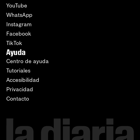
YouTube
WhatsApp
Instagram
Facebook
TikTok
Ayuda
Centro de ayuda
Tutoriales
Accesibilidad
Privacidad
Contacto