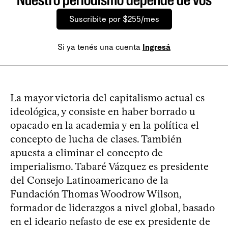
Suscribite por $255/mes
Si ya tenés una cuenta
Ingresá
La mayor victoria del capitalismo actual es
ideológica, y consiste en haber borrado u
opacado en la academia y en la política el
concepto de lucha de clases. También
apuesta a eliminar el concepto de
imperialismo. Tabaré Vázquez es presidente
del Consejo Latinoamericano de la
Fundación Thomas Woodrow Wilson,
formador de liderazgos a nivel global, basado
en el ideario nefasto de ese ex presidente de