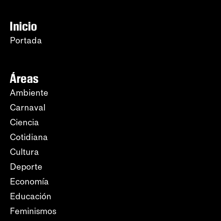
Inicio
Portada
Áreas
Ambiente
Carnaval
Ciencia
Cotidiana
Cultura
Deporte
Economía
Educación
Feminismos