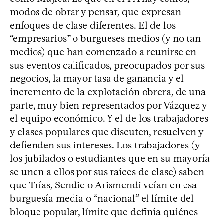
modos de obrar y pensar, que expresan
enfoques de clase diferentes. El de los
“empresarios” o burgueses medios (y no tan
medios) que han comenzado a reunirse en
sus eventos calificados, preocupados por sus
negocios, la mayor tasa de ganancia y el
incremento de la explotación obrera, de una
parte, muy bien representados por Vázquez y
el equipo económico. Y el de los trabajadores
y clases populares que discuten, resuelven y
defienden sus intereses. Los trabajadores (y
los jubilados o estudiantes que en su mayoría
se unen a ellos por sus raíces de clase) saben
que Trías, Sendic o Arismendi veían en esa
burguesía media o “nacional” el límite del
bloque popular, límite que definía quiénes