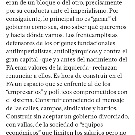
eran de un bloque o del otro, precisamente
por su conducta ante el imperialismo. Por
consiguiente, lo principal no es “ganar” el
gobierno como sea, sino saber qué queremos
y hacia dónde vamos. Los frenteamplistas
defensores de los orígenes fundacionales
antiimperialistas, antioligárquicos y contra el
gran capital -que ya antes del nacimiento del
FA eran valores de la izquierda- rechazan
renunciar a ellos. Es hora de construir en el
FA un espacio que se enfrente al de los
“empresarios” y políticos comprometidos con
el sistema. Construir conociendo el mensaje
de las calles, campos, sindicatos y barrios.
Construir sin aceptar un gobierno divorciado,
con vallas, de la sociedad o “equipos
económicos” que limiten los salarios pero no