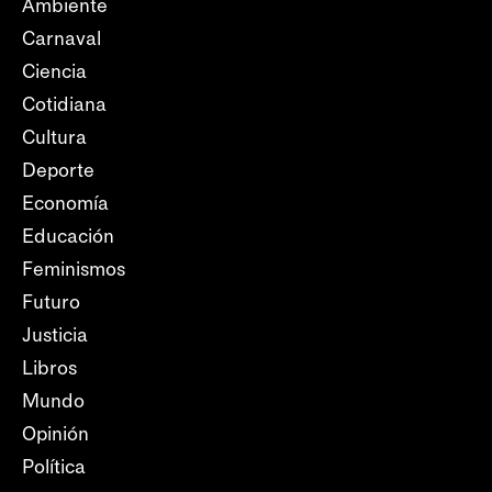
Ambiente
Carnaval
Ciencia
Cotidiana
Cultura
Deporte
Economía
Educación
Feminismos
Futuro
Justicia
Libros
Mundo
Opinión
Política