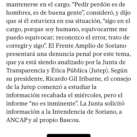
mantenerse en el cargo. “Pedir perdón es de
hombres, es de buena gente”, consideró, y dijo
que si él estuviera en esa situación, “sigo en el
cargo, porque soy humano, equivocarme me
puedo equivocar; reconozco el error, trato de
corregir y sigo”. El Frente Amplio de Soriano
presentará una denuncia penal por este tema,
que ya está siendo analizado por la Junta de
Transparencia y Ética Pública (Jutep). Según
su presidente, Ricardo Gil Iribarne, el consejo
de la Jutep comenzó a estudiar la
información recabada el miércoles, pero el
informe “no es inminente”. La Junta solicitó
información a la Intendencia de Soriano, a
ANCAP y al propio Bascou.