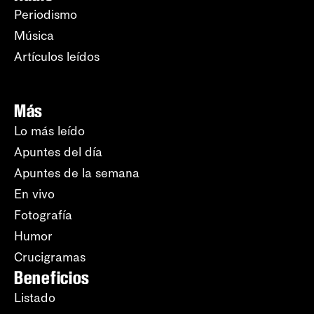
Periodismo
Música
Artículos leídos
Más
Lo más leído
Apuntes del día
Apuntes de la semana
En vivo
Fotografía
Humor
Crucigramas
Beneficios
Listado