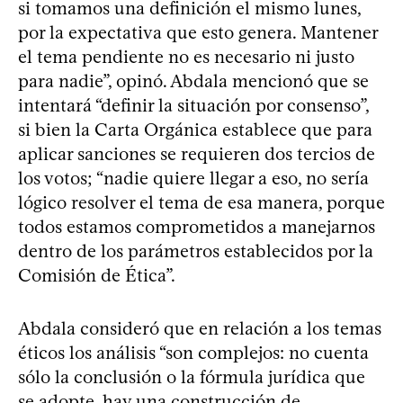
si tomamos una definición el mismo lunes,
por la expectativa que esto genera. Mantener
el tema pendiente no es necesario ni justo
para nadie”, opinó. Abdala mencionó que se
intentará “definir la situación por consenso”,
si bien la Carta Orgánica establece que para
aplicar sanciones se requieren dos tercios de
los votos; “nadie quiere llegar a eso, no sería
lógico resolver el tema de esa manera, porque
todos estamos comprometidos a manejarnos
dentro de los parámetros establecidos por la
Comisión de Ética”.
Abdala consideró que en relación a los temas
éticos los análisis “son complejos: no cuenta
sólo la conclusión o la fórmula jurídica que
se adopte, hay una construcción de