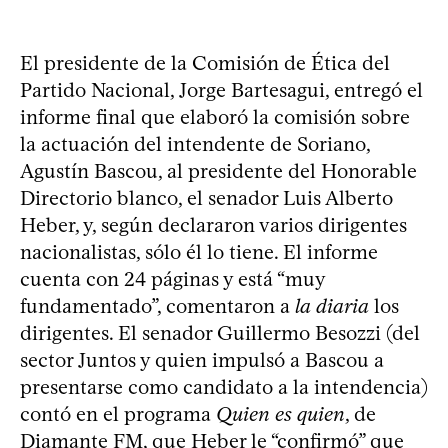
El presidente de la Comisión de Ética del
Partido Nacional, Jorge Bartesagui, entregó el
informe final que elaboró la comisión sobre
la actuación del intendente de Soriano,
Agustín Bascou, al presidente del Honorable
Directorio blanco, el senador Luis Alberto
Heber, y, según declararon varios dirigentes
nacionalistas, sólo él lo tiene. El informe
cuenta con 24 páginas y está “muy
fundamentado”, comentaron a
la diaria
los
dirigentes. El senador Guillermo Besozzi (del
sector Juntos y quien impulsó a Bascou a
presentarse como candidato a la intendencia)
contó en el programa
Quien es quien
, de
Diamante FM, que Heber le “confirmó” que