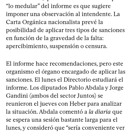
“lo medular” del informe es que sugiere
imponer una observación al intendente. La
Carta Orgánica nacionalista prevé la
posibilidad de aplicar tres tipos de sanciones
en función de la gravedad de la falta:
apercibimiento, suspensión o censura.
El informe hace recomendaciones, pero este
organismo el órgano encargado de aplicar las
sanciones. El lunes el Directorio estudiará el
informe. Los diputados Pablo Abdala y Jorge
Gandini (ambos del sector Juntos) se
reunieron el jueves con Heber para analizar
la situación. Abdala comentó a
la diaria
que
se espera una sesión bastante larga para el
lunes, y consideró que “sería conveniente ver