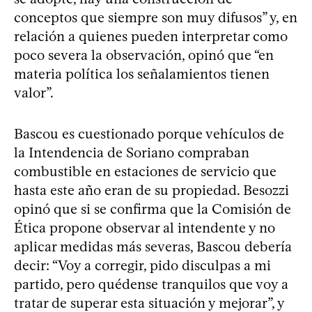
conceptos que siempre son muy difusos” y, en
relación a quienes pueden interpretar como
poco severa la observación, opinó que “en
materia política los señalamientos tienen
valor”.
Bascou es cuestionado porque vehículos de
la Intendencia de Soriano compraban
combustible en estaciones de servicio que
hasta este año eran de su propiedad. Besozzi
opinó que si se confirma que la Comisión de
Ética propone observar al intendente y no
aplicar medidas más severas, Bascou debería
decir: “Voy a corregir, pido disculpas a mi
partido, pero quédense tranquilos que voy a
tratar de superar esta situación y mejorar”, y