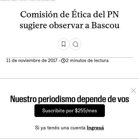
Comisión de Ética del PN
sugiere observar a Bascou
11 de noviembre de 2017
-
2 minutos de lectura
Nuestro periodismo depende de vos
Suscribite por $255/mes
Si ya tenés una cuenta
Ingresá