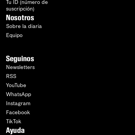
Tu ID (número de
suscripción)
Nosotros
Sobre la diaria
Equipo
Seguinos
Newsletters
RSS
YouTube
WhatsApp
Instagram
Facebook
TikTok
Ayuda