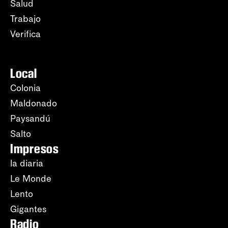
Salud
Trabajo
Verifica
Local
Colonia
Maldonado
Paysandú
Salto
Impresos
la diaria
Le Monde
Lento
Gigantes
Radio