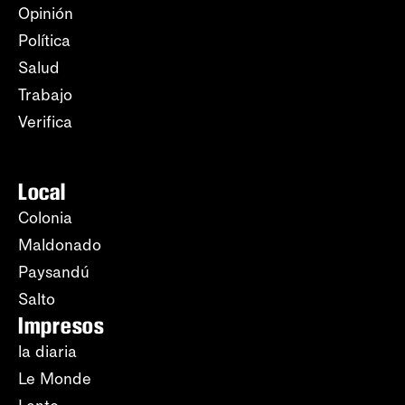
Opinión
Política
Salud
Trabajo
Verifica
Local
Colonia
Maldonado
Paysandú
Salto
Impresos
la diaria
Le Monde