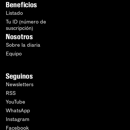
Beneficios
Listado
Tu ID (número de
suscripción)
Nosotros
Sobre la diaria
Equipo
Seguinos
Newsletters
RSS
YouTube
WhatsApp
Instagram
Facebook