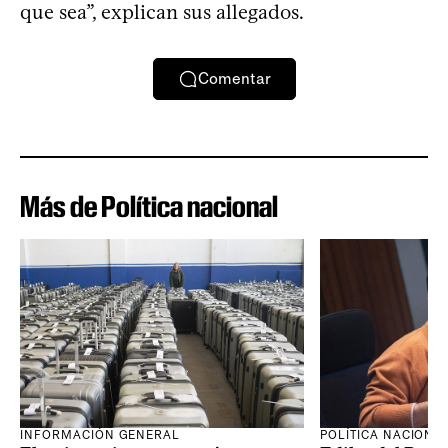
que sea”, explican sus allegados.
Comentar
Más de Política nacional
INFORMACIÓN GENERAL
POLÍTICA NACIONA