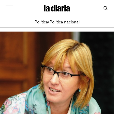
Política
Política nacional