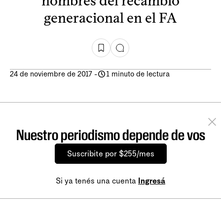
nombres del recambio
generacional en el FA
24 de noviembre de 2017
-
1 minuto de lectura
Nuestro periodismo depende de vos
Suscribite por $255/mes
Si ya tenés una cuenta
Ingresá