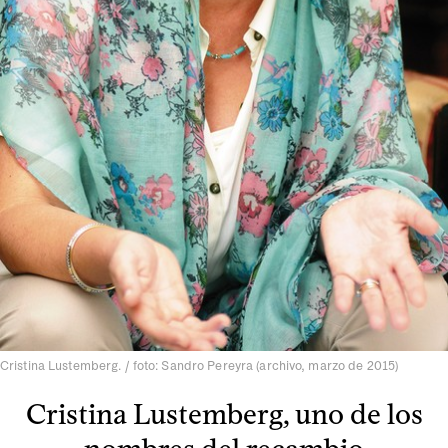
Cristina Lustemberg. / foto: Sandro Pereyra (archivo, marzo de 2015)
Cristina Lustemberg, uno de los