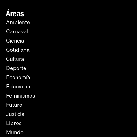
Áreas
Ambiente
Carnaval
Ciencia
Cotidiana
Cultura
Deporte
Economía
Educación
Feminismos
Futuro
Justicia
Libros
Mundo