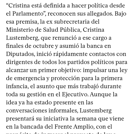
“Cristina está definida a hacer política desde
el Parlamento”, reconocen sus allegados. Bajo
esa premisa, la ex subrecretaria del
Ministerio de Salud Pública, Cristina
Lustemberg, que renunció a ese cargo a
finales de octubre y asumió la banca en
Diputados, inició rápidamente contactos con
dirigentes de todos los partidos políticos para
alcanzar un primer objetivo: impulsar una ley
de emergencia y protección para la primera
infancia, el asunto que más trabajó durante
toda su gestión en el Ejecutivo. Aunque la
idea ya ha estado presente en las
conversaciones informales, Lustemberg
presentará su iniciativa la semana que viene
en la bancada del Frente Amplio, con el