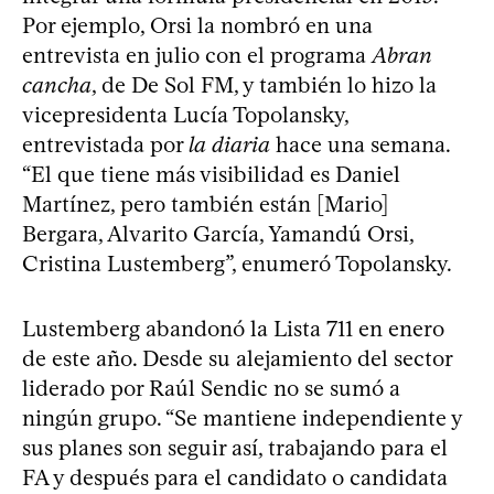
Por ejemplo, Orsi la nombró en una
entrevista en julio con el programa
Abran
cancha
, de De Sol FM, y también lo hizo la
vicepresidenta Lucía Topolansky,
entrevistada por
la diaria
hace una semana.
“El que tiene más visibilidad es Daniel
Martínez, pero también están [Mario]
Bergara, Alvarito García, Yamandú Orsi,
Cristina Lustemberg”, enumeró Topolansky.
Lustemberg abandonó la Lista 711 en enero
de este año. Desde su alejamiento del sector
liderado por Raúl Sendic no se sumó a
ningún grupo. “Se mantiene independiente y
sus planes son seguir así, trabajando para el
FA y después para el candidato o candidata