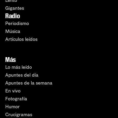
Lento
Gigantes
Radio
Periodismo
Música
Artículos leídos
Más
Lo más leído
Apuntes del día
Apuntes de la semana
En vivo
Fotografía
Humor
Crucigramas