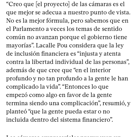
“Creo que [el proyecto] de las cámaras es el
que mejor se adecua a nuestro punto de vista.
No es la mejor fórmula, pero sabemos que en
el Parlamento a veces los temas de sentido
común no avanzan porque el gobierno tiene
mayorías”. Lacalle Pou considera que la ley
de inclusión financiera es “injusta y atenta
contra la libertad individual de las personas”,
además de que cree que “en el interior
profundo y no tan profundo a la gente le han
complicado la vida”. “Entonces lo que
empezó como algo en favor de la gente
termina siendo una complicación”, resumió, y
planteó “que la gente pueda estar o no
incluida dentro del sistema financiero”.