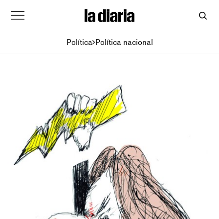
Política
Política nacional