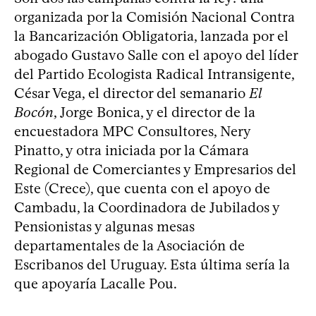
organizada por la Comisión Nacional Contra
la Bancarización Obligatoria, lanzada por el
abogado Gustavo Salle con el apoyo del líder
del Partido Ecologista Radical Intransigente,
César Vega, el director del semanario
El
Bocón
, Jorge Bonica, y el director de la
encuestadora MPC Consultores, Nery
Pinatto, y otra iniciada por la Cámara
Regional de Comerciantes y Empresarios del
Este (Crece), que cuenta con el apoyo de
Cambadu, la Coordinadora de Jubilados y
Pensionistas y algunas mesas
departamentales de la Asociación de
Escribanos del Uruguay. Esta última sería la
que apoyaría Lacalle Pou.