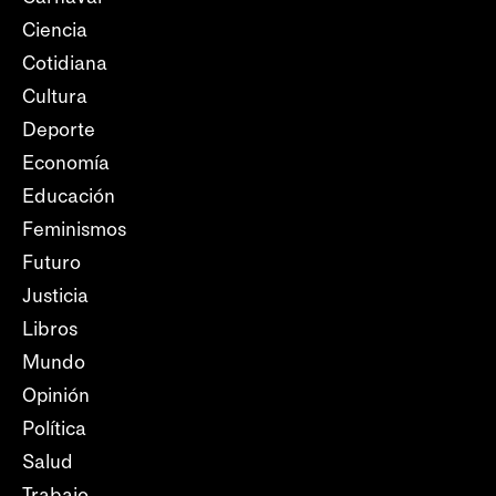
Ciencia
Cotidiana
Cultura
Deporte
Economía
Educación
Feminismos
Futuro
Justicia
Libros
Mundo
Opinión
Política
Salud
Trabajo