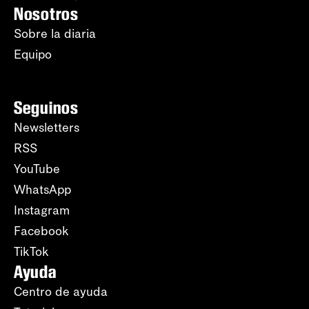
Nosotros
Sobre la diaria
Equipo
Seguinos
Newsletters
RSS
YouTube
WhatsApp
Instagram
Facebook
TikTok
Ayuda
Centro de ayuda