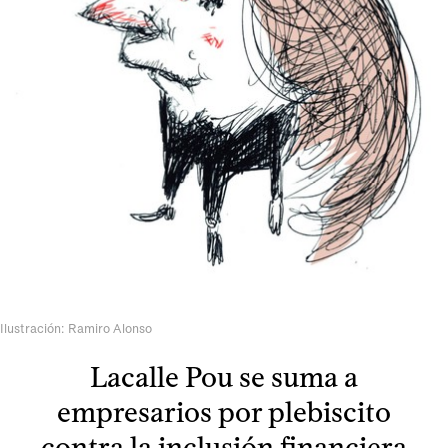
Ilustración: Ramiro Alonso
Lacalle Pou se suma a
empresarios por plebiscito
contra la inclusión financiera