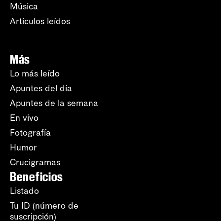
Música
Artículos leídos
Más
Lo más leído
Apuntes del día
Apuntes de la semana
En vivo
Fotografía
Humor
Crucigramas
Beneficios
Listado
Tu ID (número de
suscripción)