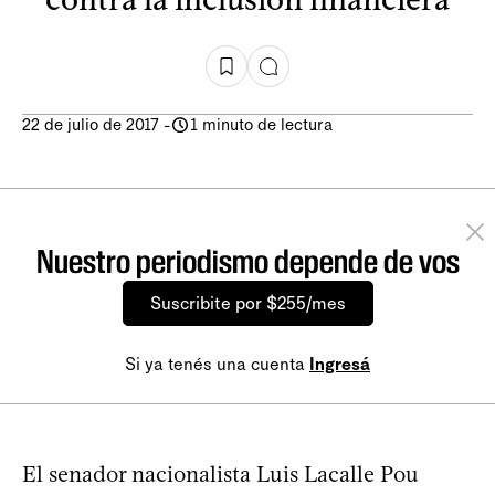
22 de julio de 2017
-
1 minuto de lectura
Nuestro periodismo depende de vos
Suscribite por $255/mes
Si ya tenés una cuenta
Ingresá
El senador nacionalista Luis Lacalle Pou