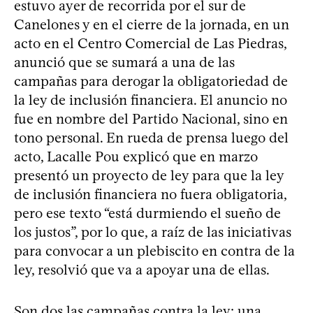
estuvo ayer de recorrida por el sur de
Canelones y en el cierre de la jornada, en un
acto en el Centro Comercial de Las Piedras,
anunció que se sumará a una de las
campañas para derogar la obligatoriedad de
la ley de inclusión financiera. El anuncio no
fue en nombre del Partido Nacional, sino en
tono personal. En rueda de prensa luego del
acto, Lacalle Pou explicó que en marzo
presentó un proyecto de ley para que la ley
de inclusión financiera no fuera obligatoria,
pero ese texto “está durmiendo el sueño de
los justos”, por lo que, a raíz de las iniciativas
para convocar a un plebiscito en contra de la
ley, resolvió que va a apoyar una de ellas.
Son dos las campañas contra la ley: una