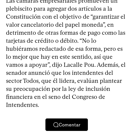
Las cámaras empresariales promueven un
plebiscito para agregar dos artículos a la
Constitución con el objetivo de “garantizar el
valor cancelatorio del papel moneda”, en
detrimento de otras formas de pago como las
tarjetas de crédito o débito. “No lo
hubiéramos redactado de esa forma, pero es
lo mejor que hay en este sentido, así que
vamos a apoyar”, dijo Lacalle Pou. Además, el
senador anunció que los intendentes del
sector Todos, que él lidera, evalúan plantear
su preocupación por la ley de inclusión
financiera en el seno del Congreso de
Intendentes.
Comentar