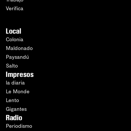
Verifica
Local
Colonia
Maldonado
Paysandú
Salto
Impresos
la diaria
Le Monde
Lento
Gigantes
Radio
Periodismo