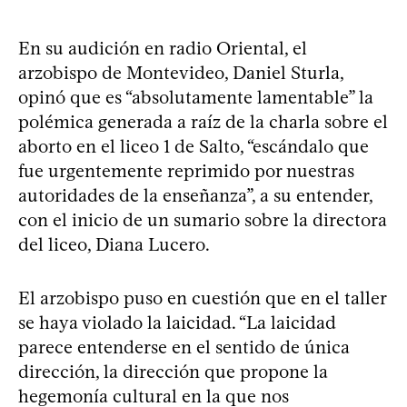
En su audición en radio Oriental, el
arzobispo de Montevideo, Daniel Sturla,
opinó que es “absolutamente lamentable” la
polémica generada a raíz de la charla sobre el
aborto en el liceo 1 de Salto, “escándalo que
fue urgentemente reprimido por nuestras
autoridades de la enseñanza”, a su entender,
con el inicio de un sumario sobre la directora
del liceo, Diana Lucero.
El arzobispo puso en cuestión que en el taller
se haya violado la laicidad. “La laicidad
parece entenderse en el sentido de única
dirección, la dirección que propone la
hegemonía cultural en la que nos