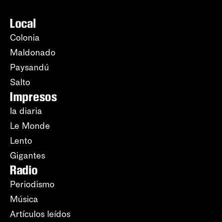
Local
Colonia
Maldonado
Paysandú
Salto
Impresos
la diaria
Le Monde
Lento
Gigantes
Radio
Periodismo
Música
Artículos leídos