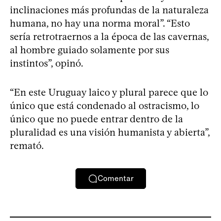
inclinaciones más profundas de la naturaleza
humana, no hay una norma moral”. “Esto
sería retrotraernos a la época de las cavernas,
al hombre guiado solamente por sus
instintos”, opinó.
“En este Uruguay laico y plural parece que lo
único que está condenado al ostracismo, lo
único que no puede entrar dentro de la
pluralidad es una visión humanista y abierta”,
remató.
Comentar