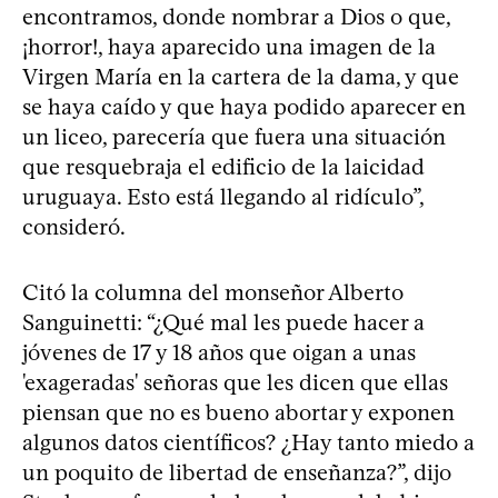
encontramos, donde nombrar a Dios o que,
¡horror!, haya aparecido una imagen de la
Virgen María en la cartera de la dama, y que
se haya caído y que haya podido aparecer en
un liceo, parecería que fuera una situación
que resquebraja el edificio de la laicidad
uruguaya. Esto está llegando al ridículo”,
consideró.
Citó la columna del monseñor Alberto
Sanguinetti: “¿Qué mal les puede hacer a
jóvenes de 17 y 18 años que oigan a unas
'exageradas' señoras que les dicen que ellas
piensan que no es bueno abortar y exponen
algunos datos científicos? ¿Hay tanto miedo a
un poquito de libertad de enseñanza?”, dijo