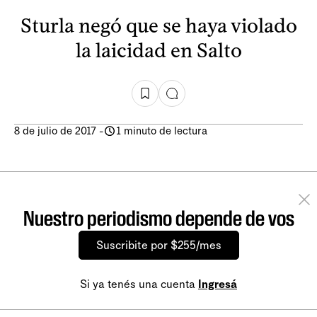
Sturla negó que se haya violado
la laicidad en Salto
8 de julio de 2017
-
1 minuto de lectura
Nuestro periodismo depende de vos
Suscribite por $255/mes
Si ya tenés una cuenta
Ingresá