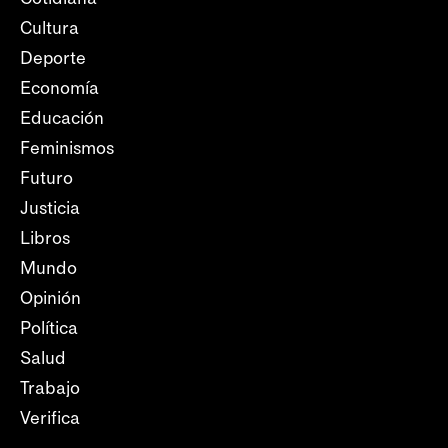
Cultura
Deporte
Economía
Educación
Feminismos
Futuro
Justicia
Libros
Mundo
Opinión
Política
Salud
Trabajo
Verifica