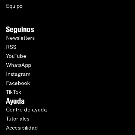
Equipo
Seguinos
Newsletters
RSS
YouTube
WhatsApp
Instagram
Facebook
TikTok
Ayuda
Centro de ayuda
Tutoriales
Accesibilidad