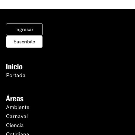
Ingresar
Suscribite
Inicio
Portada
Áreas
Ambiente
Carnaval
Ciencia
Cotidiana