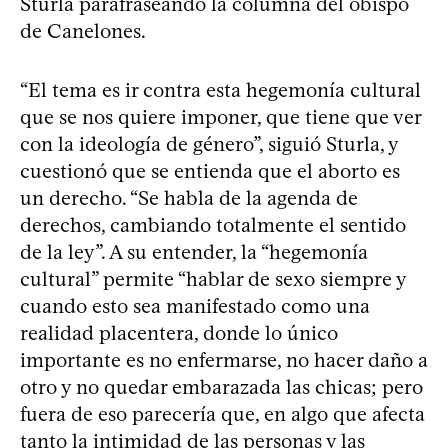
Sturla parafraseando la columna del obispo
de Canelones.
“El tema es ir contra esta hegemonía cultural
que se nos quiere imponer, que tiene que ver
con la ideología de género”, siguió Sturla, y
cuestionó que se entienda que el aborto es
un derecho. “Se habla de la agenda de
derechos, cambiando totalmente el sentido
de la ley”. A su entender, la “hegemonía
cultural” permite “hablar de sexo siempre y
cuando esto sea manifestado como una
realidad placentera, donde lo único
importante es no enfermarse, no hacer daño a
otro y no quedar embarazada las chicas; pero
fuera de eso parecería que, en algo que afecta
tanto la intimidad de las personas y las