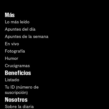
Más
Lo más leído
Apuntes del día
Apuntes de la semana
En vivo
Fotografía
Humor
Crucigramas
Beneficios
Listado
Tu ID (número de
suscripción)
Nosotros
Sobre la diaria