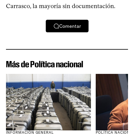
Carrasco, la mayoría sin documentación.
Comentar
Más de Política nacional
INFORMACIÓN GENERAL
POLÍTICA NACIONA