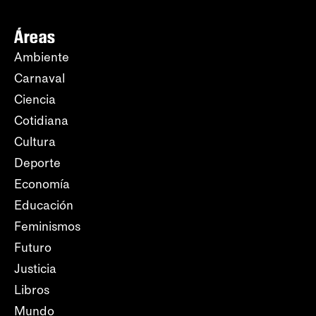
Áreas
Ambiente
Carnaval
Ciencia
Cotidiana
Cultura
Deporte
Economía
Educación
Feminismos
Futuro
Justicia
Libros
Mundo