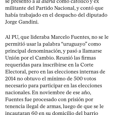
se presentó a
la diaria
como católico y ex
militante del Partido Nacional, y contó que
había trabajado en el despacho del diputado
Jorge Gandini.
Al PU, que lideraba Marcelo Fuentes, no se le
permitió usar la palabra “uruguayo” como
principal denominación, y pasó a llamarse
Unión por el Cambio. Reunió las firmas
requeridas para inscribirse en la Corte
Electoral, pero en las elecciones internas de
2014 no obtuvo el mínimo de 500 votos
necesario para participar en las elecciones
nacionales. En noviembre de ese año,
Fuentes fue procesado con prisión por
tenencia ilegal de armas, luego de que se le
incautaran 60 en su domicilio del barrio