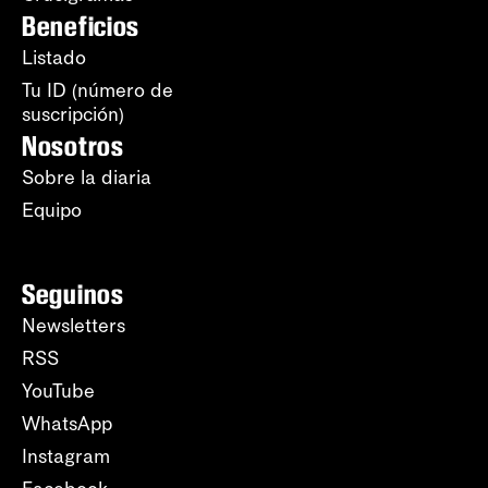
Beneficios
Listado
Tu ID (número de
suscripción)
Nosotros
Sobre la diaria
Equipo
Seguinos
Newsletters
RSS
YouTube
WhatsApp
Instagram