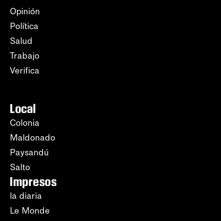
Opinión
Política
Salud
Trabajo
Verifica
Local
Colonia
Maldonado
Paysandú
Salto
Impresos
la diaria
Le Monde