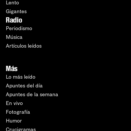
Lento
Gigantes
Radio
Periodismo
Música
Artículos leídos
Más
Lo más leído
Apuntes del día
Apuntes de la semana
En vivo
Fotografía
Humor
Crucigramas