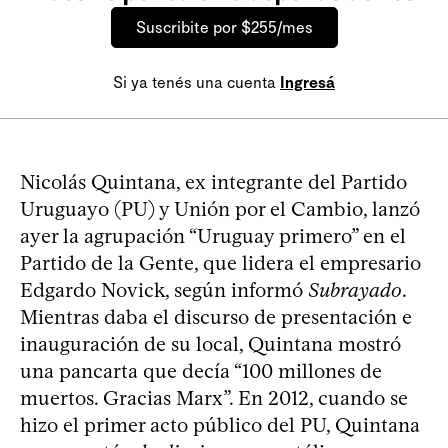
Suscribite por $255/mes
Si ya tenés una cuenta
Ingresá
Nicolás Quintana, ex integrante del Partido
Uruguayo (PU) y Unión por el Cambio, lanzó
ayer la agrupación “Uruguay primero” en el
Partido de la Gente, que lidera el empresario
Edgardo Novick, según informó
Subrayado
.
Mientras daba el discurso de presentación e
inauguración de su local, Quintana mostró
una pancarta que decía “100 millones de
muertos. Gracias Marx”. En 2012, cuando se
hizo el primer acto público del PU, Quintana