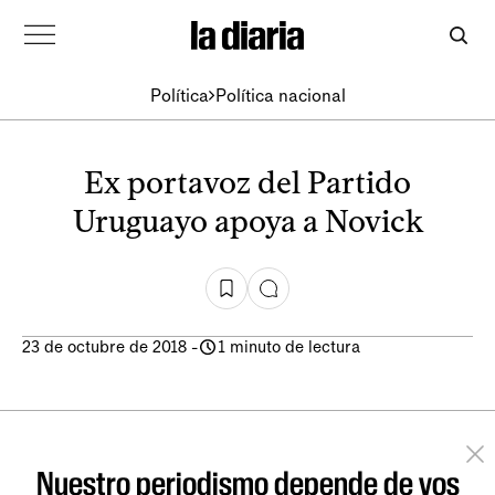
Política
Política nacional
Ex portavoz del Partido
Uruguayo apoya a Novick
23 de octubre de 2018
-
1 minuto de lectura
Nuestro periodismo depende de vos