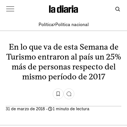
Política
Política nacional
En lo que va de esta Semana de
Turismo entraron al país un 25%
más de personas respecto del
mismo período de 2017
31 de marzo de 2018
-
1 minuto de lectura