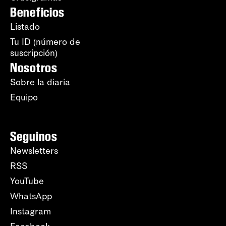
Beneficios
Listado
Tu ID (número de
suscripción)
Nosotros
Sobre la diaria
Equipo
Seguinos
Newsletters
RSS
YouTube
WhatsApp
Instagram