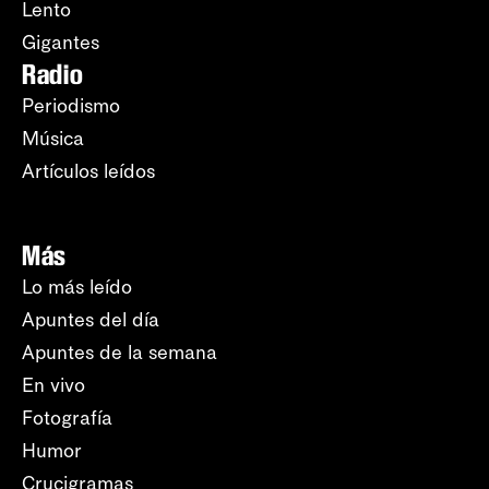
Lento
Gigantes
Radio
Periodismo
Música
Artículos leídos
Más
Lo más leído
Apuntes del día
Apuntes de la semana
En vivo
Fotografía
Humor
Crucigramas