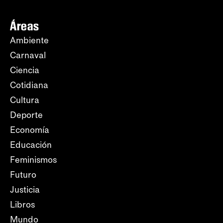
Áreas
Ambiente
Carnaval
Ciencia
Cotidiana
Cultura
Deporte
Economía
Educación
Feminismos
Futuro
Justicia
Libros
Mundo