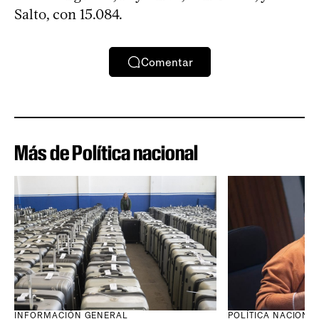
Salto, con 15.084.
Comentar
Más de Política nacional
INFORMACIÓN GENERAL
POLÍTICA NACIONA