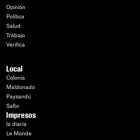
Opinión
Política
Salud
Trabajo
Verifica
Local
Colonia
Maldonado
Paysandú
Salto
Impresos
la diaria
Le Monde