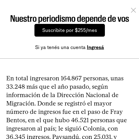
Nuestro periodismo depende de vos
Suscribite por $255/mes
Si ya tenés una cuenta
Ingresá
En total ingresaron 164.867 personas, unas
33.248 más que el año pasado, según
información de la Dirección Nacional de
Migración. Donde se registró el mayor
número de ingresos fue en el paso de Fray
Bentos, en el que hubo 46.521 personas que
ingresaron al país; le siguió Colonia, con
36.345 ingresos, Paysandú, con 25.031, y