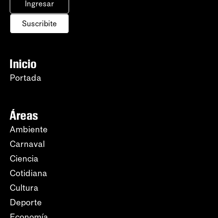
Ingresar
Suscribite
Inicio
Portada
Áreas
Ambiente
Carnaval
Ciencia
Cotidiana
Cultura
Deporte
Economía