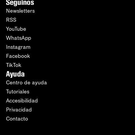
Seguinos
Newsletters
RSS
YouTube
WhatsApp
Instagram
Facebook
TikTok
Ayuda
Centro de ayuda
Tutoriales
Accesibilidad
Privacidad
Contacto