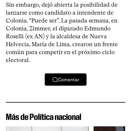
Sin embargo, dejó abierta la posibilidad de
lanzarse como candidato a intendente de
Colonia. “Puede ser”. La pasada semana, en
Colonia, Zimmer, el diputado Edmundo
Roselli (ex AN) y la alcaldesa de Nueva
Helvecia, María de Lima, crearon un frente
común para competir en el próximo ciclo
electoral.
Comentar
Más de Política nacional