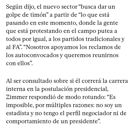
Según dijo, el nuevo sector “busca dar un
golpe de timón” a partir de “lo que está
pasando en este momento, donde la gente
que está protestando en el campo putea a
todos por igual, a los partidos tradicionales y
al FA”. “Nosotros apoyamos los reclamos de
los autoconvocados y queremos reunirnos
con ellos”.
Al ser consultado sobre si él correrá la carrera
interna en la postulación presidencial,
Zimmer respondió de modo rotundo: “Es
imposible, por múltiples razones: no soy un
estadista y no tengo el perfil negociador ni de
comportamiento de un presidente”.