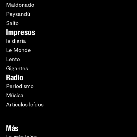
Maldonado
Paysandú
Salto
Impresos
la diaria
Le Monde
Lento
Gigantes
Radio
Periodismo
Música
Artículos leídos
Más