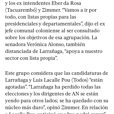
y los ex intendentes Eber da Rosa
(Tacuarembó) y Zimmer. “Vamos a ir por
todo, con listas propias para las
presidenciales y departamentales”, dijo el ex
jefe comunal coloniense al ser consultado
sobre los objetivos de esa agrupación. La
senadora Verónica Alonso, también
distanciada de Larrañaga, “apoya a nuestro
sector con lista propia”.
Este grupo considera que las candidaturas de
Larrañaga y Luis Lacalle Pou (Todos) “están
agotadas”. “Larrañaga ha perdido todas las
elecciones y los dirigentes de AN se están
yendo para otros lados; se ha quedado con su
núcleo más duro”, opinó Zimmer. En relación