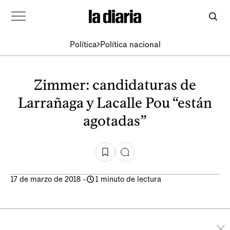
Política
Política nacional
Zimmer: candidaturas de
Larrañaga y Lacalle Pou “están
agotadas”
17 de marzo de 2018
-
1 minuto de lectura