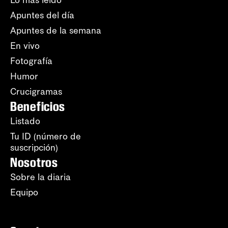
Lo más leído
Apuntes del día
Apuntes de la semana
En vivo
Fotografía
Humor
Crucigramas
Beneficios
Listado
Tu ID (número de
suscripción)
Nosotros
Sobre la diaria
Equipo