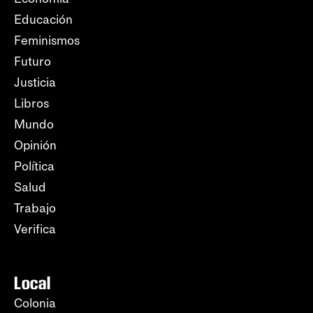
Educación
Feminismos
Futuro
Justicia
Libros
Mundo
Opinión
Política
Salud
Trabajo
Verifica
Local
Colonia