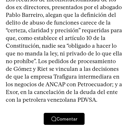
dos ex directores, presentados por el abogado
Pablo Barreiro, alegan que la definición del
delito de abuso de funciones carece de la
“certeza, claridad y precisión” requeridas para
que, como establece el artículo 10 de la
Constitución, nadie sea “obligado a hacer lo
que no manda la ley, ni privado de lo que ella
no prohíbe”. Los pedidos de procesamiento
de Gómez y Riet se vinculan a las decisiones
de que la empresa Trafigura intermediara en
los negocios de ANCAP con Petroecuador; y a
Exor, en la cancelación de la deuda del ente
con la petrolera venezolana PDVSA.
Comentar