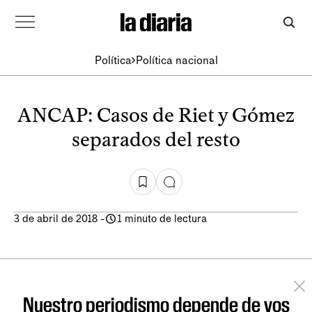
Política
Política nacional
ANCAP: Casos de Riet y Gómez
separados del resto
3 de abril de 2018
-
1 minuto de lectura
Nuestro periodismo depende de vos