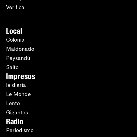
Verifica
Local
Colonia
Maldonado
Paysandú
Salto
Impresos
la diaria
Le Monde
Lento
Gigantes
Radio
Periodismo