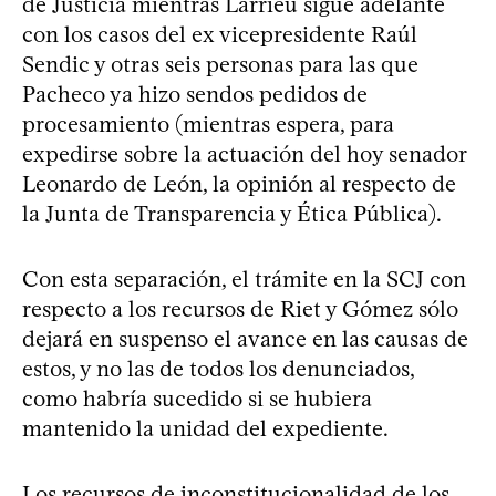
de Justicia mientras Larrieu sigue adelante
con los casos del ex vicepresidente Raúl
Sendic y otras seis personas para las que
Pacheco ya hizo sendos pedidos de
procesamiento (mientras espera, para
expedirse sobre la actuación del hoy senador
Leonardo de León, la opinión al respecto de
la Junta de Transparencia y Ética Pública).
Con esta separación, el trámite en la SCJ con
respecto a los recursos de Riet y Gómez sólo
dejará en suspenso el avance en las causas de
estos, y no las de todos los denunciados,
como habría sucedido si se hubiera
mantenido la unidad del expediente.
Los recursos de inconstitucionalidad de los