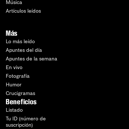
Música
Artículos leídos
Más
Lo más leído
Apuntes del día
Apuntes de la semana
En vivo
Fotografía
Humor
Crucigramas
Beneficios
Listado
Tu ID (número de
suscripción)