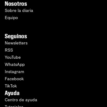
Nosotros
Sobre la diaria
Equipo
Seguinos
Newsletters
RSS
YouTube
WhatsApp
Instagram
Facebook
TikTok
Ayuda
Centro de ayuda