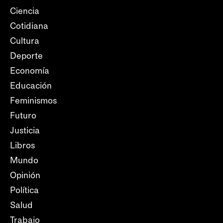
Ciencia
Cotidiana
Cultura
Deporte
Economía
Educación
Feminismos
Futuro
Justicia
Libros
Mundo
Opinión
Política
Salud
Trabajo