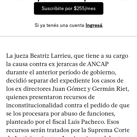
Suscribite por $255/mes
Si ya tenés una cuenta
Ingresá
La jueza Beatriz Larrieu, que tiene a su cargo
la causa contra ex jerarcas de ANCAP
durante el anterior período de gobierno,
decidió separar del expediente los casos de
los ex directores Juan Gómez y Germán Riet,
quienes presentaron recursos de
inconstitucionalidad contra el pedido de que
se los procesara por abuso de funciones,
planteado por el fiscal Luis Pacheco. Esos
recursos serán tratados por la Suprema Corte