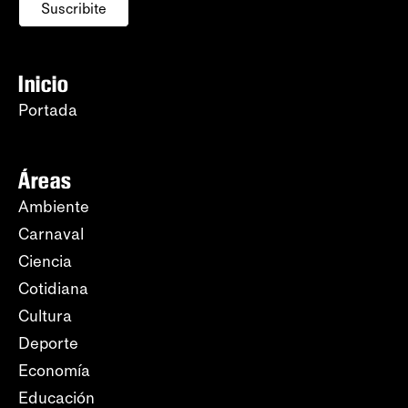
Suscribite
Inicio
Portada
Áreas
Ambiente
Carnaval
Ciencia
Cotidiana
Cultura
Deporte
Economía
Educación