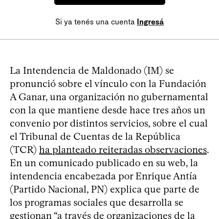
Si ya tenés una cuenta
Ingresá
La Intendencia de Maldonado (IM) se
pronunció sobre el vínculo con la Fundación
A Ganar, una organización no gubernamental
con la que mantiene desde hace tres años un
convenio por distintos servicios, sobre el cual
el Tribunal de Cuentas de la República
(TCR)
ha planteado reiteradas observaciones
.
En un comunicado publicado en su web, la
intendencia encabezada por Enrique Antía
(Partido Nacional, PN) explica que parte de
los programas sociales que desarrolla se
gestionan “a través de organizaciones de la