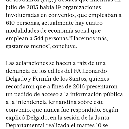
julio de 2015 había 19 organizaciones
involucradas en convenios, que empleaban a
610 personas, actualmente hay cuatro
modalidades de economía social que
emplean a 544 personas.“Hacemos más,
gastamos menos”, concluye.
Las aclaraciones se hacen a raíz de una
denuncia de los ediles del FA Leonardo
Delgado y Fermín de los Santos, quienes
recordaron que a fines de 2016 presentaron
un pedido de acceso a la información pública
a la intendencia fernandina sobre este
convenio, que nunca fue respondido. Según
explicó Delgado, en la sesión de la Junta
Departamental realizada el martes 10 se