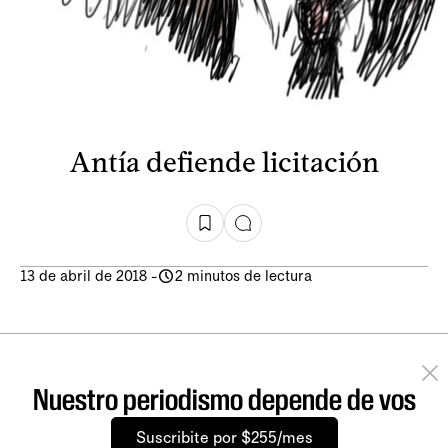
Antía defiende licitación
13 de abril de 2018
-
2 minutos de lectura
Nuestro periodismo depende de vos
Suscribite por $255/mes