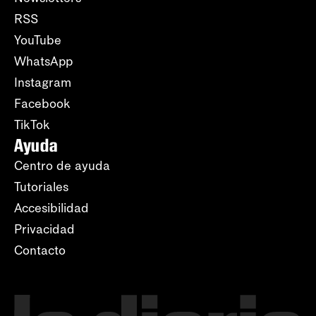
RSS
YouTube
WhatsApp
Instagram
Facebook
TikTok
Ayuda
Centro de ayuda
Tutoriales
Accesibilidad
Privacidad
Contacto