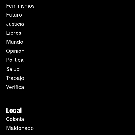
Feminismos
Futuro
Justicia
Libros
Mundo
Opinión
Política
Salud
Trabajo
Verifica
Local
Colonia
Maldonado