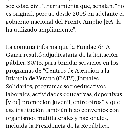
sociedad civil”, herramienta que, señalan, “no
es original, porque desde 2005 en adelante el
gobierno nacional del Frente Amplio [FA] la
ha utilizado ampliamente”.
La comuna informa que la Fundación A
Ganar resultó adjudicataria de la licitación
pública 30/16, para brindar servicios en los
programas de “Centros de Atención a la
Infancia de Verano (CAIV), Jornales
Solidarios, programas socioeducativos
laborales, actividades educativas, deportivas
[y de] promoción juvenil, entre otros”, y que
esa institución también hizo convenios con
organismos multilaterales y nacionales,
incluida la Presidencia de la República.