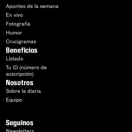
Apuntes de la semana
En vivo
Fotografía
Humor
Crucigramas
Beneficios
Listado
Tu ID (número de
suscripción)
Nosotros
Sobre la diaria
Equipo
Seguinos
Newsletters