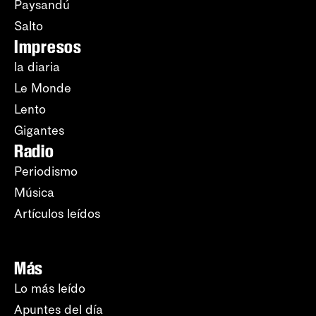
Paysandú
Salto
Impresos
la diaria
Le Monde
Lento
Gigantes
Radio
Periodismo
Música
Artículos leídos
Más
Lo más leído
Apuntes del día