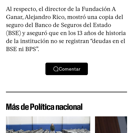
Al respecto, el director de la Fundación A
Ganar, Alejandro Rico, mostró una copia del
seguro del Banco de Seguros del Estado
(BSE) y aseguró que en los 13 años de historia
de la institución no se registran “deudas en el
BSE ni BPS”.
Comentar
Más de Política nacional