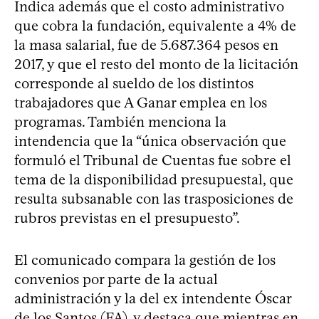
Indica además que el costo administrativo
que cobra la fundación, equivalente a 4% de
la masa salarial, fue de 5.687.364 pesos en
2017, y que el resto del monto de la licitación
corresponde al sueldo de los distintos
trabajadores que A Ganar emplea en los
programas. También menciona la
intendencia que la “única observación que
formuló el Tribunal de Cuentas fue sobre el
tema de la disponibilidad presupuestal, que
resulta subsanable con las trasposiciones de
rubros previstas en el presupuesto”.
El comunicado compara la gestión de los
convenios por parte de la actual
administración y la del ex intendente Óscar
de los Santos (FA), y destaca que mientras en