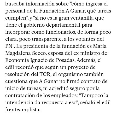
buscaba información sobre “cómo ingresa el
personal de la Fundación A Ganar, qué tareas
cumplen”, y “si no es la gran ventanilla que
tiene el gobierno departamental para
incorporar como funcionarios, de forma poco
clara, poco transparente, a los votantes del
PN”. La presidenta de la fundación es María
Magdalena Secco, esposa del ex ministro de
Economía Ignacio de Posadas. Además, el
edil recordó que según un proyecto de
resolución del TCR, el organismo también
cuestiona que A Ganar no firmó contrato de
inicio de tareas, ni acreditó seguro por la
contratación de los empleados: “Tampoco la
intendencia da respuesta a eso”, señaló el edil
frenteamplista.