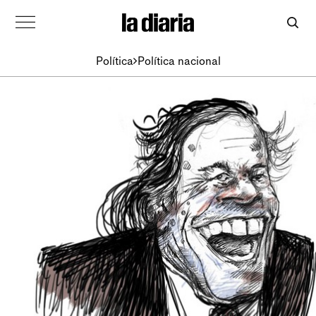
Política
Política nacional