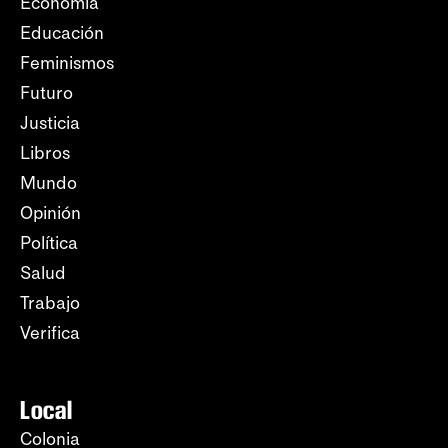
Economía
Educación
Feminismos
Futuro
Justicia
Libros
Mundo
Opinión
Política
Salud
Trabajo
Verifica
Local
Colonia