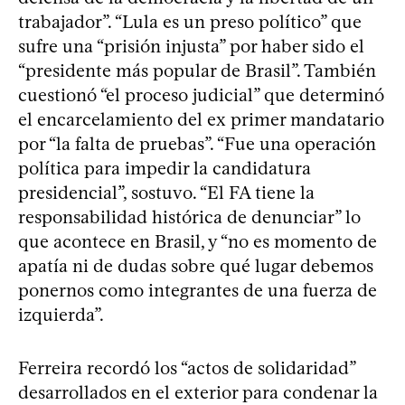
trabajador”. “Lula es un preso político” que
sufre una “prisión injusta” por haber sido el
“presidente más popular de Brasil”. También
cuestionó “el proceso judicial” que determinó
el encarcelamiento del ex primer mandatario
por “la falta de pruebas”. “Fue una operación
política para impedir la candidatura
presidencial”, sostuvo. “El FA tiene la
responsabilidad histórica de denunciar” lo
que acontece en Brasil, y “no es momento de
apatía ni de dudas sobre qué lugar debemos
ponernos como integrantes de una fuerza de
izquierda”.
Ferreira recordó los “actos de solidaridad”
desarrollados en el exterior para condenar la