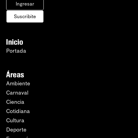
Ingresar
Suscribite
Inicio
Portada
Áreas
Ambiente
Carnaval
Ciencia
Cotidiana
Cultura
Deporte