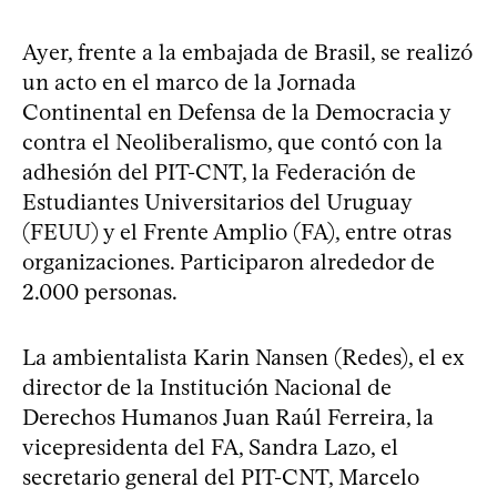
Ayer, frente a la embajada de Brasil, se realizó
un acto en el marco de la Jornada
Continental en Defensa de la Democracia y
contra el Neoliberalismo, que contó con la
adhesión del PIT-CNT, la Federación de
Estudiantes Universitarios del Uruguay
(FEUU) y el Frente Amplio (FA), entre otras
organizaciones. Participaron alrededor de
2.000 personas.
La ambientalista Karin Nansen (Redes), el ex
director de la Institución Nacional de
Derechos Humanos Juan Raúl Ferreira, la
vicepresidenta del FA, Sandra Lazo, el
secretario general del PIT-CNT, Marcelo