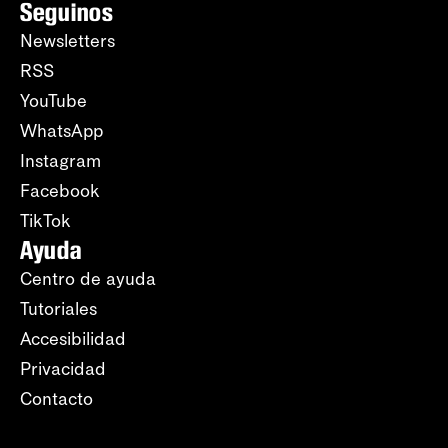
Seguinos
Newsletters
RSS
YouTube
WhatsApp
Instagram
Facebook
TikTok
Ayuda
Centro de ayuda
Tutoriales
Accesibilidad
Privacidad
Contacto