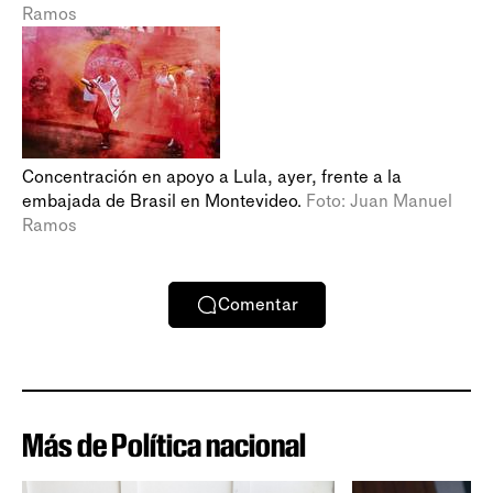
Ramos
Concentración en apoyo a Lula, ayer, frente a la
embajada de Brasil en Montevideo.
Foto: Juan Manuel
Ramos
Comentar
Más de Política nacional