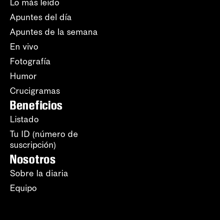
Lo más leído
Apuntes del día
Apuntes de la semana
En vivo
Fotografía
Humor
Crucigramas
Beneficios
Listado
Tu ID (número de
suscripción)
Nosotros
Sobre la diaria
Equipo