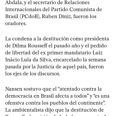
Abdala, y el secretario de Relaciones
Internacionales del Partido Comunista de
Brasil (PCdoB), Ruben Diniz, fueron los
oradores.
La condena a la destitución como presidenta
de Dilma Rousseff el pasado año y el pedido
de libertad del ex primer mandatario Luiz
Inácio Lula da Silva, encarcelado la semana
pasada por la Justicia de aquel país, fueron
los ejes de los discursos.
Nansen sostuvo que el “atentado contra la
democracia en Brasil afecta a todos” y “es una
ofensiva contra los pueblos del continente”.
La ambientalista dijo que la destitución de