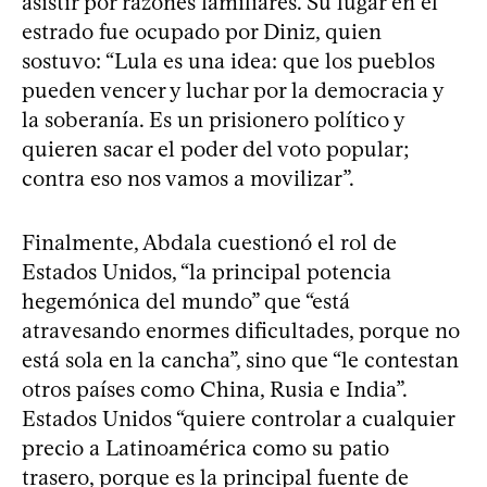
asistir por razones familiares. Su lugar en el
estrado fue ocupado por Diniz, quien
sostuvo: “Lula es una idea: que los pueblos
pueden vencer y luchar por la democracia y
la soberanía. Es un prisionero político y
quieren sacar el poder del voto popular;
contra eso nos vamos a movilizar”.
Finalmente, Abdala cuestionó el rol de
Estados Unidos, “la principal potencia
hegemónica del mundo” que “está
atravesando enormes dificultades, porque no
está sola en la cancha”, sino que “le contestan
otros países como China, Rusia e India”.
Estados Unidos “quiere controlar a cualquier
precio a Latinoamérica como su patio
trasero, porque es la principal fuente de