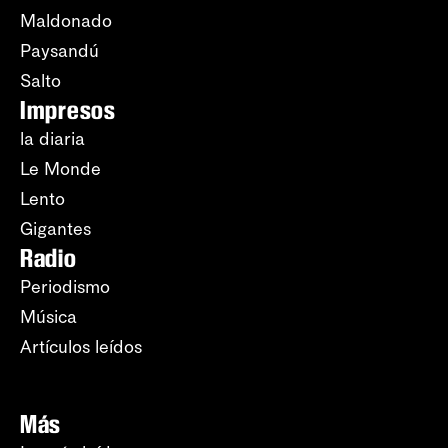
Maldonado
Paysandú
Salto
Impresos
la diaria
Le Monde
Lento
Gigantes
Radio
Periodismo
Música
Artículos leídos
Más