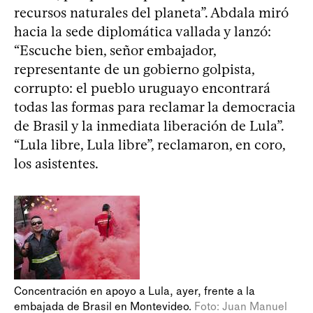
recursos naturales del planeta”. Abdala miró
hacia la sede diplomática vallada y lanzó:
“Escuche bien, señor embajador,
representante de un gobierno golpista,
corrupto: el pueblo uruguayo encontrará
todas las formas para reclamar la democracia
de Brasil y la inmediata liberación de Lula”.
“Lula libre, Lula libre”, reclamaron, en coro,
los asistentes.
Concentración en apoyo a Lula, ayer, frente a la
embajada de Brasil en Montevideo.
Foto: Juan Manuel