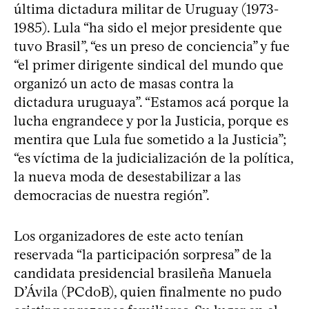
última dictadura militar de Uruguay (1973-
1985). Lula “ha sido el mejor presidente que
tuvo Brasil”, “es un preso de conciencia” y fue
“el primer dirigente sindical del mundo que
organizó un acto de masas contra la
dictadura uruguaya”. “Estamos acá porque la
lucha engrandece y por la Justicia, porque es
mentira que Lula fue sometido a la Justicia”;
“es víctima de la judicialización de la política,
la nueva moda de desestabilizar a las
democracias de nuestra región”.
Los organizadores de este acto tenían
reservada “la participación sorpresa” de la
candidata presidencial brasileña Manuela
D’Ávila (PCdoB), quien finalmente no pudo