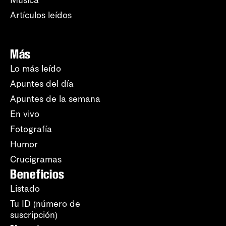
Música
Artículos leídos
Más
Lo más leído
Apuntes del día
Apuntes de la semana
En vivo
Fotografía
Humor
Crucigramas
Beneficios
Listado
Tu ID (número de
suscripción)