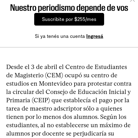
Nuestro periodismo depende de vos
Suscribite por $255/mes
Si ya tenés una cuenta
Ingresá
Desde el 3 de abril el Centro de Estudiantes
de Magisterio (CEM) ocupó su centro de
estudios en Montevideo para protestar contra
la circular del Consejo de Educación Inicial y
Primaria (CEIP) que establecía el pago por la
tarea de maestro adscriptor sólo a quienes
tienen por lo menos dos alumnos. Según los
estudiantes, al no establecerse un máximo de
alumnos por docente se perjudicaría su