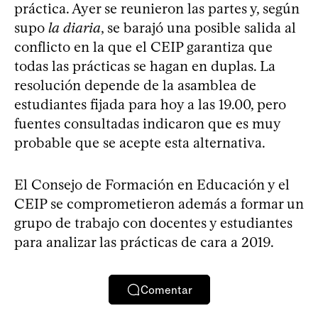
práctica. Ayer se reunieron las partes y, según
supo
la diaria
, se barajó una posible salida al
conflicto en la que el CEIP garantiza que
todas las prácticas se hagan en duplas. La
resolución depende de la asamblea de
estudiantes fijada para hoy a las 19.00, pero
fuentes consultadas indicaron que es muy
probable que se acepte esta alternativa.
El Consejo de Formación en Educación y el
CEIP se comprometieron además a formar un
grupo de trabajo con docentes y estudiantes
para analizar las prácticas de cara a 2019.
Comentar