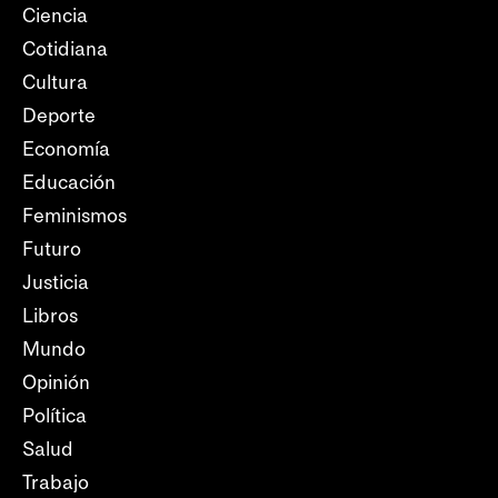
Ciencia
Cotidiana
Cultura
Deporte
Economía
Educación
Feminismos
Futuro
Justicia
Libros
Mundo
Opinión
Política
Salud
Trabajo