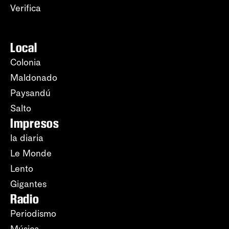
Verifica
Local
Colonia
Maldonado
Paysandú
Salto
Impresos
la diaria
Le Monde
Lento
Gigantes
Radio
Periodismo