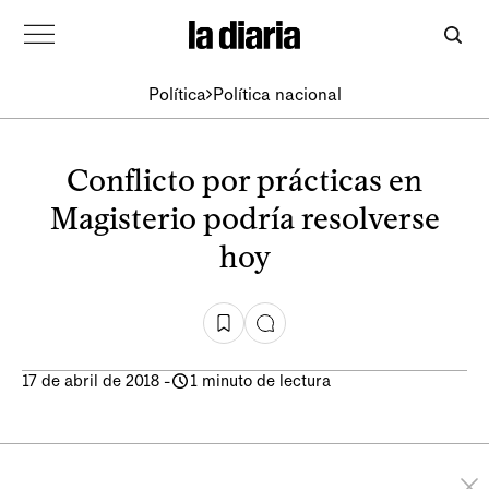
Política
Política nacional
Conflicto por prácticas en
Magisterio podría resolverse
hoy
17 de abril de 2018
-
1 minuto de lectura