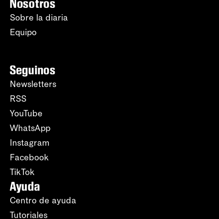
Nosotros
Sobre la diaria
Equipo
Seguinos
Newsletters
RSS
YouTube
WhatsApp
Instagram
Facebook
TikTok
Ayuda
Centro de ayuda
Tutoriales