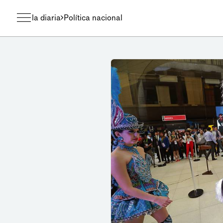
la diaria
Política nacional