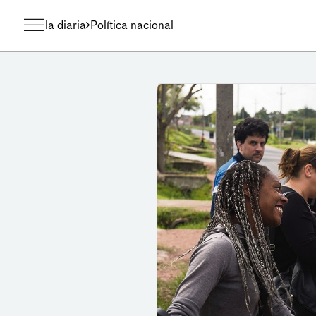
la diaria
Política nacional