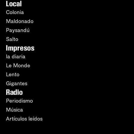
Local
Colonia
Maldonado
Paysandú
Salto
Impresos
la diaria
Le Monde
Lento
Gigantes
Radio
Periodismo
Música
Artículos leídos