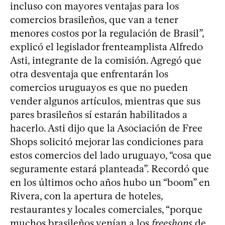
incluso con mayores ventajas para los
comercios brasileños, que van a tener
menores costos por la regulación de Brasil”,
explicó el legislador frenteamplista Alfredo
Asti, integrante de la comisión. Agregó que
otra desventaja que enfrentarán los
comercios uruguayos es que no pueden
vender algunos artículos, mientras que sus
pares brasileños sí estarán habilitados a
hacerlo. Asti dijo que la Asociación de Free
Shops solicitó mejorar las condiciones para
estos comercios del lado uruguayo, “cosa que
seguramente estará planteada”. Recordó que
en los últimos ocho años hubo un “boom” en
Rivera, con la apertura de hoteles,
restaurantes y locales comerciales, “porque
muchos brasileños venían a los
freeshops
de