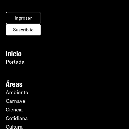
Ingresar
Suscribite
Inicio
Portada
Áreas
Ambiente
Carnaval
Ciencia
Cotidiana
Cultura