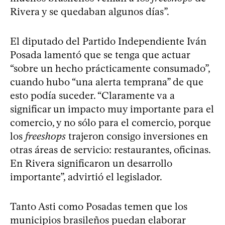
Rivera y se quedaban algunos días”.
El diputado del Partido Independiente Iván
Posada lamentó que se tenga que actuar
“sobre un hecho prácticamente consumado”,
cuando hubo “una alerta temprana” de que
esto podía suceder. “Claramente va a
significar un impacto muy importante para el
comercio, y no sólo para el comercio, porque
los
freeshops
trajeron consigo inversiones en
otras áreas de servicio: restaurantes, oficinas.
En Rivera significaron un desarrollo
importante”, advirtió el legislador.
Tanto Asti como Posadas temen que los
municipios brasileños puedan elaborar