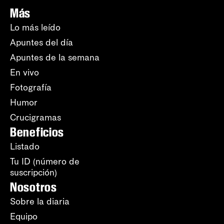
Más
Lo más leído
Apuntes del día
Apuntes de la semana
En vivo
Fotografía
Humor
Crucigramas
Beneficios
Listado
Tu ID (número de
suscripción)
Nosotros
Sobre la diaria
Equipo