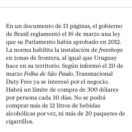
En un documento de 13 páginas, el gobierno
de Brasil reglamentó el 16 de marzo una ley
que su Parlamento había aprobado en 2012.
La norma habilita la instalación de
freeshops
en zonas de frontera, al igual que Uruguay
hace en su territorio. Según informó el 20 de
marzo
Folha de São Paulo
, Transnacional
Duty Free ya se interesó por el negocio.
Habrá un límite de compra de 300 dólares
por persona cada 30 días. No se podrá
comprar más de 12 litros de bebidas
alcohólicas por vez, ni más de 20 paquetes de
cigarrillos.