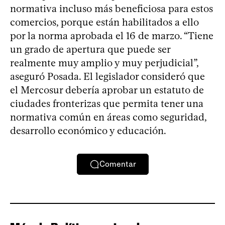
normativa incluso más beneficiosa para estos
comercios, porque están habilitados a ello
por la norma aprobada el 16 de marzo. “Tiene
un grado de apertura que puede ser
realmente muy amplio y muy perjudicial”,
aseguró Posada. El legislador consideró que
el Mercosur debería aprobar un estatuto de
ciudades fronterizas que permita tener una
normativa común en áreas como seguridad,
desarrollo económico y educación.
Comentar