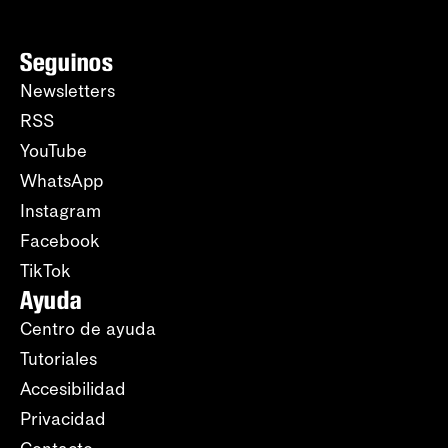
Seguinos
Newsletters
RSS
YouTube
WhatsApp
Instagram
Facebook
TikTok
Ayuda
Centro de ayuda
Tutoriales
Accesibilidad
Privacidad