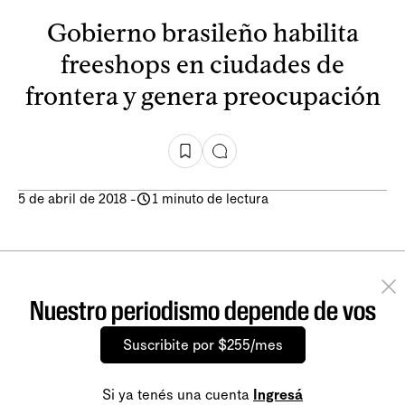
Gobierno brasileño habilita
freeshops en ciudades de
frontera y genera preocupación
5 de abril de 2018
-
1 minuto de lectura
Nuestro periodismo depende de vos
Suscribite por $255/mes
Si ya tenés una cuenta
Ingresá