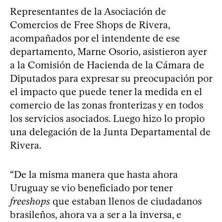
Representantes de la Asociación de
Comercios de Free Shops de Rivera,
acompañados por el intendente de ese
departamento, Marne Osorio, asistieron ayer
a la Comisión de Hacienda de la Cámara de
Diputados para expresar su preocupación por
el impacto que puede tener la medida en el
comercio de las zonas fronterizas y en todos
los servicios asociados. Luego hizo lo propio
una delegación de la Junta Departamental de
Rivera.
“De la misma manera que hasta ahora
Uruguay se vio beneficiado por tener
freeshops
que estaban llenos de ciudadanos
brasileños, ahora va a ser a la inversa, e