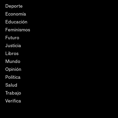
Deporte
Economía
Educación
Feminismos
Futuro
Justicia
Libros
Mundo
Opinión
Política
Salud
Trabajo
Verifica