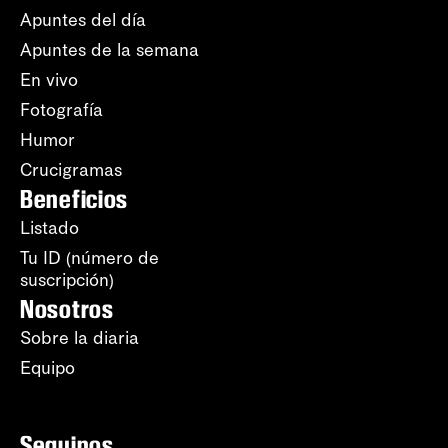
Apuntes del día
Apuntes de la semana
En vivo
Fotografía
Humor
Crucigramas
Beneficios
Listado
Tu ID (número de
suscripción)
Nosotros
Sobre la diaria
Equipo
Seguinos