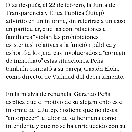
Días después, el 22 de febrero, la Junta de
Transparencia y Ética Pública (Jutep)
advirtió en un informe, sin referirse a un caso
en particular, que las contrataciones a
familiares “violan las prohibiciones
existentes” relativas a la función pública y
exhortó a los jerarcas involucrados a “corregir
de inmediato” estas situaciones. Peña
también contrató a su pareja, Gastón Elola,
como director de Vialidad del departamento.
En la misiva de renuncia, Gerardo Peña
explica que el motivo de su alejamiento es el
informe de la Jutep. Sostiene que no desea
“entorpecer” la labor de su hermana como
intendenta y que no se ha enriquecido con su