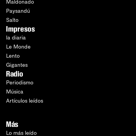
Maldonado
Paysandú
Salto
Impresos
la diaria
Le Monde
Lento
Gigantes
Radio
Periodismo
Música
Artículos leídos
Más
Lo más leído