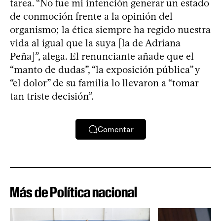
tarea. “No fue mi intención generar un estado
de conmoción frente a la opinión del
organismo; la ética siempre ha regido nuestra
vida al igual que la suya [la de Adriana
Peña]”, alega. El renunciante añade que el
“manto de dudas”, “la exposición pública” y
“el dolor” de su familia lo llevaron a “tomar
tan triste decisión”.
Comentar
Más de Política nacional