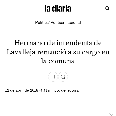
Política
Política nacional
Hermano de intendenta de
Lavalleja renunció a su cargo en
la comuna
12 de abril de 2018
-
1 minuto de lectura