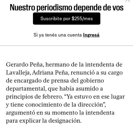
Nuestro periodismo depende de vos
Suscribite por $255/mes
Si ya tenés una cuenta
Ingresá
Gerardo Peña, hermano de la intendenta de
Lavalleja, Adriana Peña, renunció a su cargo
de encargado de prensa del gobierno
departamental, que había asumido a
principios de febrero. “Ya estuvo en ese lugar
y tiene conocimiento de la dirección”,
argumentó en su momento la intendenta
para explicar la designación.