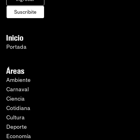
Suscribite
Inicio
Portada
Áreas
Ambiente
Carnaval
Ciencia
Cotidiana
Cultura
Deporte
Economía