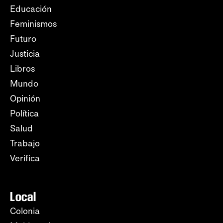
Educación
Feminismos
Futuro
Justicia
Libros
Mundo
Opinión
Política
Salud
Trabajo
Verifica
Local
Colonia