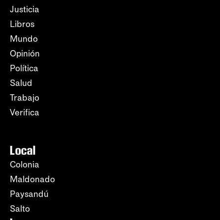
Justicia
Libros
Mundo
Opinión
Política
Salud
Trabajo
Verifica
Local
Colonia
Maldonado
Paysandú
Salto