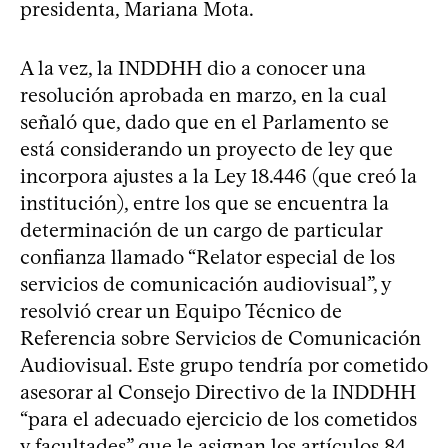
presidenta, Mariana Mota.
A la vez, la INDDHH dio a conocer una
resolución aprobada en marzo, en la cual
señaló que, dado que en el Parlamento se
está considerando un proyecto de ley que
incorpora ajustes a la Ley 18.446 (que creó la
institución), entre los que se encuentra la
determinación de un cargo de particular
confianza llamado “Relator especial de los
servicios de comunicación audiovisual”, y
resolvió crear un Equipo Técnico de
Referencia sobre Servicios de Comunicación
Audiovisual. Este grupo tendría por cometido
asesorar al Consejo Directivo de la INDDHH
“para el adecuado ejercicio de los cometidos
y facultades” que le asignan los artículos 84,