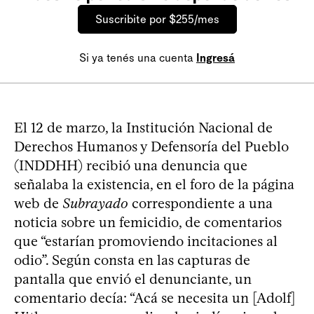
Suscribite por $255/mes
Si ya tenés una cuenta
Ingresá
El 12 de marzo, la Institución Nacional de
Derechos Humanos y Defensoría del Pueblo
(INDDHH) recibió una denuncia que
señalaba la existencia, en el foro de la página
web de
Subrayado
correspondiente a una
noticia sobre un femicidio, de comentarios
que “estarían promoviendo incitaciones al
odio”. Según consta en las capturas de
pantalla que envió el denunciante, un
comentario decía: “Acá se necesita un [Adolf]