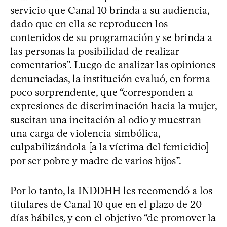
servicio que Canal 10 brinda a su audiencia,
dado que en ella se reproducen los
contenidos de su programación y se brinda a
las personas la posibilidad de realizar
comentarios”. Luego de analizar las opiniones
denunciadas, la institución evaluó, en forma
poco sorprendente, que “corresponden a
expresiones de discriminación hacia la mujer,
suscitan una incitación al odio y muestran
una carga de violencia simbólica,
culpabilizándola [a la víctima del femicidio]
por ser pobre y madre de varios hijos”.
Por lo tanto, la INDDHH les recomendó a los
titulares de Canal 10 que en el plazo de 20
días hábiles, y con el objetivo “de promover la