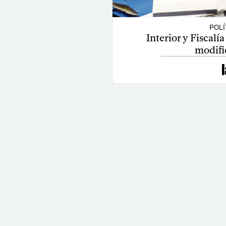
POLÍ
Interior y Fiscalí
modifi