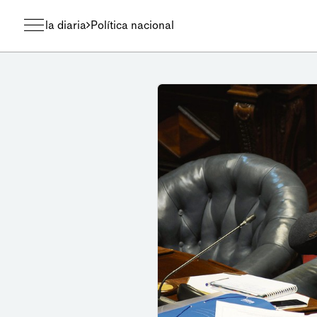
la diaria
Política nacional