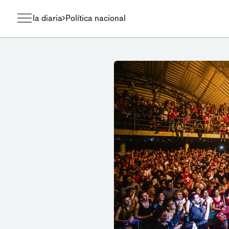
la diaria
Política nacional