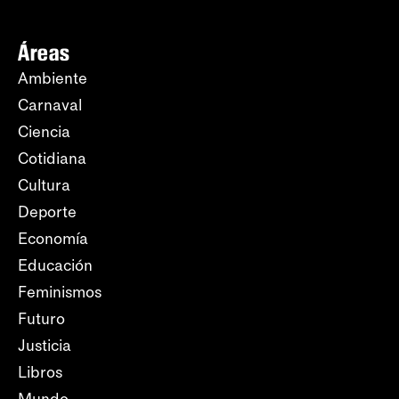
Áreas
Ambiente
Carnaval
Ciencia
Cotidiana
Cultura
Deporte
Economía
Educación
Feminismos
Futuro
Justicia
Libros