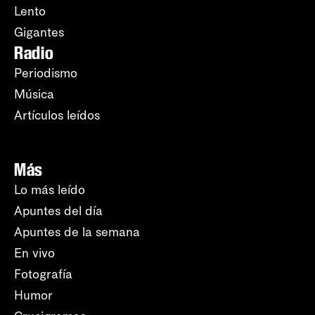
Lento
Gigantes
Radio
Periodismo
Música
Artículos leídos
Más
Lo más leído
Apuntes del día
Apuntes de la semana
En vivo
Fotografía
Humor