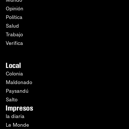
Mundo
Opinión
Política
Salud
Trabajo
Verifica
Local
Colonia
Maldonado
Paysandú
Salto
Impresos
la diaria
Le Monde