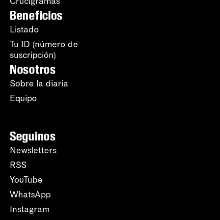
Crucigramas
Beneficios
Listado
Tu ID (número de
suscripción)
Nosotros
Sobre la diaria
Equipo
Seguinos
Newsletters
RSS
YouTube
WhatsApp
Instagram