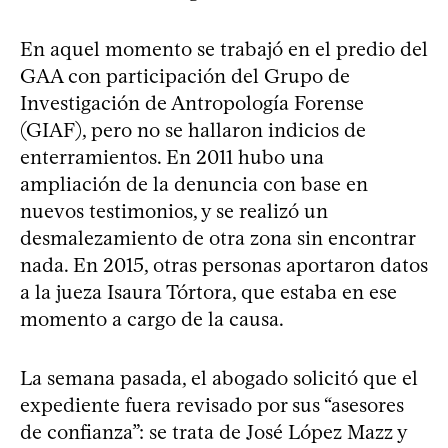
En aquel momento se trabajó en el predio del
GAA con participación del Grupo de
Investigación de Antropología Forense
(GIAF), pero no se hallaron indicios de
enterramientos. En 2011 hubo una
ampliación de la denuncia con base en
nuevos testimonios, y se realizó un
desmalezamiento de otra zona sin encontrar
nada. En 2015, otras personas aportaron datos
a la jueza Isaura Tórtora, que estaba en ese
momento a cargo de la causa.
La semana pasada, el abogado solicitó que el
expediente fuera revisado por sus “asesores
de confianza”: se trata de José López Mazz y