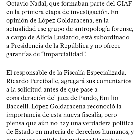
Octavio Nadal, que formaban parte del GIAF
en la primera etapa de investigación. En
opinión de López Goldaracena, en la
actualidad ese grupo de antropología forense,
a cargo de Alicia Lusiardo, está subordinado
a Presidencia de la República y no ofrece
garantías de “imparcialidad”.
El responsable de la Fiscalía Especializada,
Ricardo Perciballe, agregará sus comentarios
a la solicitud antes de que pase a
consideración del juez de Pando, Emilio
Baccelli. López Goldaracena reconoció la
importancia de esta nueva fiscalía, pero
piensa que aún no hay una verdadera política
de Estado en materia de derechos humanos, y
que en ese sentido los poderes Ejecutivo y