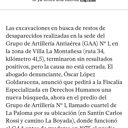
Las excavaciones en busca de restos de
desaparecidos realizadas en la sede del
Grupo de Artillería Antiaérea (GAA) Nº 1, en
la zona de Villa La Montañesa (ruta 34,
kilómetro 41,5), terminaron sin resultados
positivos, pero la causa no está cerrada. El
abogado denunciante, Óscar López
Goldaracena, anunció que pedirá a la Fiscalía
Especializada en Derechos Humanos una
nueva búsqueda, ahora en el predio del
Grupo de Artillería Nº 1, llamado cuartel de
La Paloma por su ubicación (en Santín Carlos
Rossi y camino La Boyada), donde funcionó