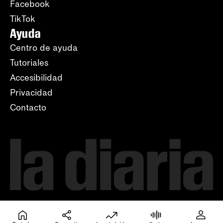
Facebook
TikTok
Ayuda
Centro de ayuda
Tutoriales
Accesibilidad
Privacidad
Contacto