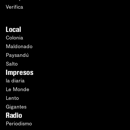
Verifica
Local
Colonia
Maldonado
Paysandú
Salto
Impresos
la diaria
Le Monde
Lento
Gigantes
Radio
Periodismo