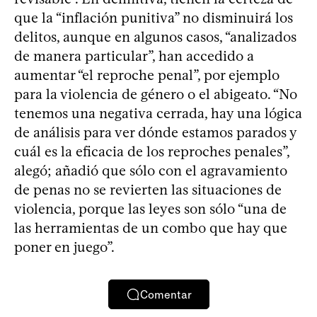
que la “inflación punitiva” no disminuirá los
delitos, aunque en algunos casos, “analizados
de manera particular”, han accedido a
aumentar “el reproche penal”, por ejemplo
para la violencia de género o el abigeato. “No
tenemos una negativa cerrada, hay una lógica
de análisis para ver dónde estamos parados y
cuál es la eficacia de los reproches penales”,
alegó; añadió que sólo con el agravamiento
de penas no se revierten las situaciones de
violencia, porque las leyes son sólo “una de
las herramientas de un combo que hay que
poner en juego”.
Comentar