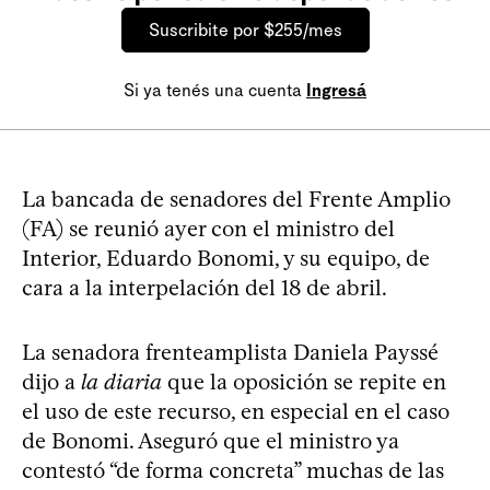
Suscribite por $255/mes
Si ya tenés una cuenta
Ingresá
La bancada de senadores del Frente Amplio
(FA) se reunió ayer con el ministro del
Interior, Eduardo Bonomi, y su equipo, de
cara a la interpelación del 18 de abril.
La senadora frenteamplista Daniela Payssé
dijo a
la diaria
que la oposición se repite en
el uso de este recurso, en especial en el caso
de Bonomi. Aseguró que el ministro ya
contestó “de forma concreta” muchas de las