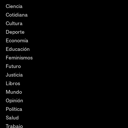
Ciencia
Cotidiana
Cultura
Deporte
Economía
Educación
Feminismos
Futuro
Justicia
Libros
Mundo
Opinión
Política
Salud
Trabajo