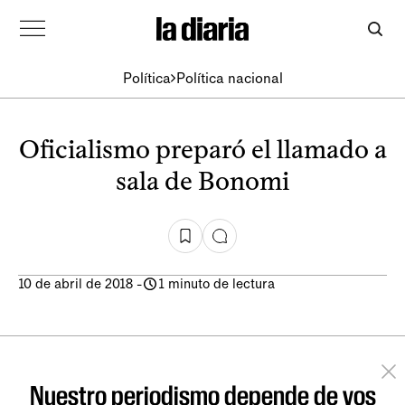
Política
Política nacional
Oficialismo preparó el llamado a
sala de Bonomi
10 de abril de 2018
-
1 minuto de lectura
Nuestro periodismo depende de vos