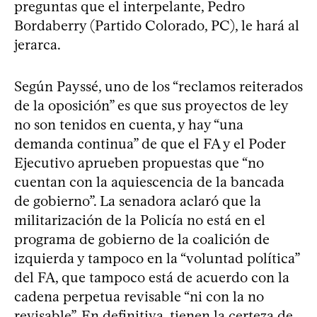
preguntas que el interpelante, Pedro
Bordaberry (Partido Colorado, PC), le hará al
jerarca.
Según Payssé, uno de los “reclamos reiterados
de la oposición” es que sus proyectos de ley
no son tenidos en cuenta, y hay “una
demanda continua” de que el FA y el Poder
Ejecutivo aprueben propuestas que “no
cuentan con la aquiescencia de la bancada
de gobierno”. La senadora aclaró que la
militarización de la Policía no está en el
programa de gobierno de la coalición de
izquierda y tampoco en la “voluntad política”
del FA, que tampoco está de acuerdo con la
cadena perpetua revisable “ni con la no
revisable”. En definitiva, tienen la certeza de