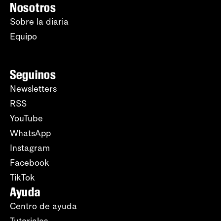
Nosotros
Sobre la diaria
Equipo
Seguinos
Newsletters
RSS
YouTube
WhatsApp
Instagram
Facebook
TikTok
Ayuda
Centro de ayuda