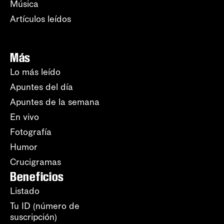
Música
Artículos leídos
Más
Lo más leído
Apuntes del día
Apuntes de la semana
En vivo
Fotografía
Humor
Crucigramas
Beneficios
Listado
Tu ID (número de
suscripción)