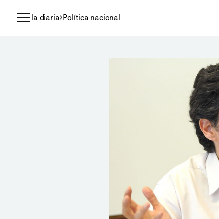
la diaria
Política nacional