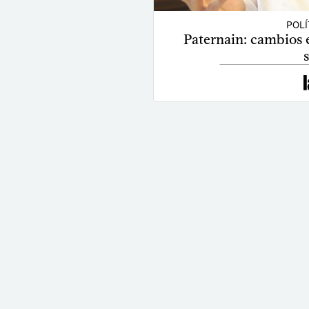
POLÍ
Paternain: cambios 