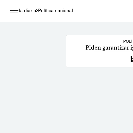
la diaria
Política nacional
POLÍ
Piden garantizar i