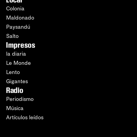
Colonia
Maldonado
Paysandú
Salto
Impresos
la diaria
Le Monde
Lento
Gigantes
Radio
Periodismo
Música
Artículos leídos