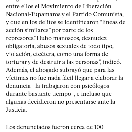
entre ellos el Movimiento de Liberación
Nacional-Tupamaros y el Partido Comunista,
y que en los delitos se identificaron “líneas de
acción similares” por parte de los
represores.“Hubo manoseos, desnudez
obligatoria, abusos sexuales de todo tipo,
violación, etcétera, como una forma de
torturar y de destruir a las personas”, indicó.
Además, el abogado subrayó que para las
víctimas no fue nada fácil llegar a elaborar la
denuncia –la trabajaron con psicólogos
durante bastante tiempo–, e incluso que
algunas decidieron no presentarse ante la
Justicia.
Los denunciados fueron cerca de 100