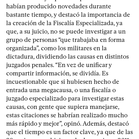
habían producido novedades durante
bastante tiempo, y destacó la importancia de
la creación de la Fiscalía Especializada, ya
que, a su juicio, no se puede investigar a un
grupo de personas “que trabajaba en forma
organizada”, como los militares en la
dictadura, dividiendo las causas en distintos
juzgados penales. “En vez de unificar y
compartir información, se dividía. Es
incuestionable que si hubiesen hecho de
entrada una megacausa, o una fiscalía o
juzgado especializado para investigar estas
causas, con gente que supiera manejarse,
estas citaciones se habrían realizado mucho
más rápido y mejor”, opinó. Además, destacó
que el tiempo es un factor clave, ya que de las