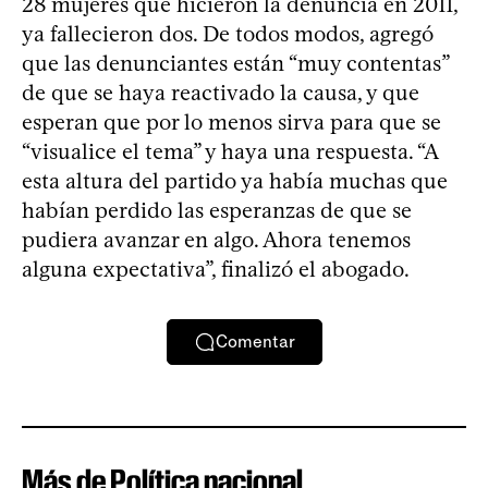
28 mujeres que hicieron la denuncia en 2011,
ya fallecieron dos. De todos modos, agregó
que las denunciantes están “muy contentas”
de que se haya reactivado la causa, y que
esperan que por lo menos sirva para que se
“visualice el tema” y haya una respuesta. “A
esta altura del partido ya había muchas que
habían perdido las esperanzas de que se
pudiera avanzar en algo. Ahora tenemos
alguna expectativa”, finalizó el abogado.
Comentar
Más de Política nacional