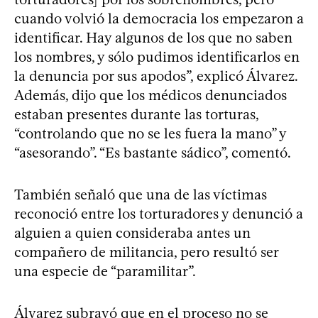
cuando volvió la democracia los empezaron a
identificar. Hay algunos de los que no saben
los nombres, y sólo pudimos identificarlos en
la denuncia por sus apodos”, explicó Álvarez.
Además, dijo que los médicos denunciados
estaban presentes durante las torturas,
“controlando que no se les fuera la mano” y
“asesorando”. “Es bastante sádico”, comentó.
También señaló que una de las víctimas
reconoció entre los torturadores y denunció a
alguien a quien consideraba antes un
compañero de militancia, pero resultó ser
una especie de “paramilitar”.
Álvarez subrayó que en el proceso no se