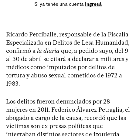
Si ya tenés una cuenta
Ingresá
Ricardo Perciballe, responsable de la Fiscalía
Especializada en Delitos de Lesa Humanidad,
confirmó a
la diaria
que, a pedido suyo, del 9
al 30 de abril se citará a declarar a militares y
médicos como imputados por delitos de
tortura y abuso sexual cometidos de 1972 a
1983.
Los delitos fueron denunciados por 28
mujeres en 2011. Federico Álvarez Petraglia, el
abogado a cargo de la causa, recordó que las
víctimas son ex presas políticas que
integraban distintos sectores de izquierda,