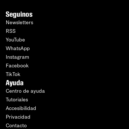
Seguinos
Newsletters
RSS
YouTube
WhatsApp
Instagram
Facebook
TikTok
Ayuda
Centro de ayuda
Tutoriales
Accesibilidad
Privacidad
Contacto