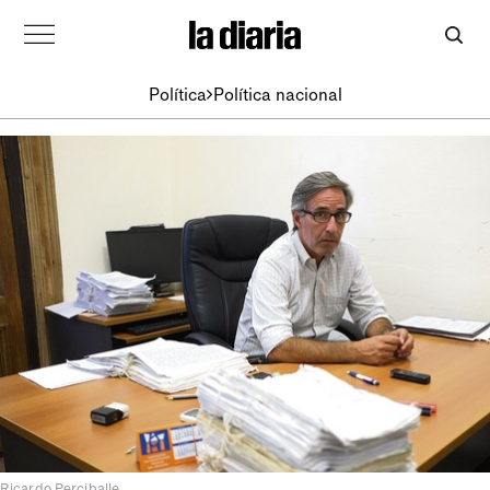
Política
Política nacional
Ricardo Perciballe.