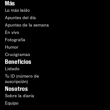
Más
Lo más leído
Apuntes del día
Apuntes de la semana
En vivo
Fotografía
Humor
Crucigramas
Beneficios
Listado
Tu ID (número de
suscripción)
Nosotros
Sobre la diaria
Equipo