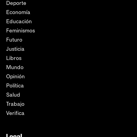
Deporte
Economía
Educación
Feminismos
Futuro
Justicia
Libros
Mundo
Opinión
Política
Salud
Trabajo
Verifica
Local