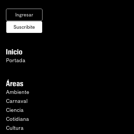
Ingresar
Suscribite
Inicio
Portada
Áreas
Ambiente
Carnaval
Ciencia
Cotidiana
Cultura