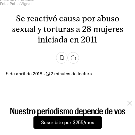
Foto: Pablo Vignali
Se reactivó causa por abuso
sexual y torturas a 28 mujeres
iniciada en 2011
5 de abril de 2018
-
2 minutos de lectura
Nuestro periodismo depende de vos
Suscribite por $255/mes