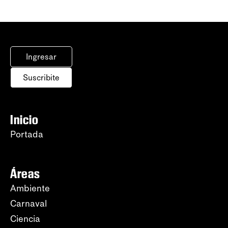
Ingresar
Suscribite
Inicio
Portada
Áreas
Ambiente
Carnaval
Ciencia