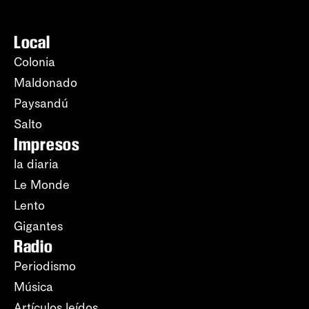
Local
Colonia
Maldonado
Paysandú
Salto
Impresos
la diaria
Le Monde
Lento
Gigantes
Radio
Periodismo
Música
Artículos leídos