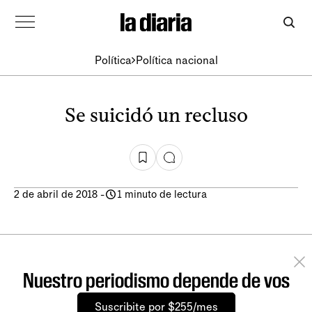
Política
Política nacional
Se suicidó un recluso
2 de abril de 2018
-
1 minuto de lectura
Nuestro periodismo depende de vos
Suscribite por $255/mes