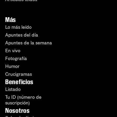
Más
Lo más leído
Apuntes del día
Apuntes de la semana
En vivo
Fotografía
Humor
Crucigramas
Beneficios
Listado
Tu ID (número de
suscripción)
Nosotros