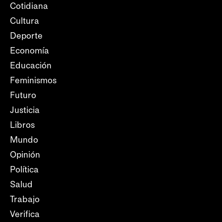
Cotidiana
Cultura
Deporte
Economía
Educación
Feminismos
Futuro
Justicia
Libros
Mundo
Opinión
Política
Salud
Trabajo
Verifica