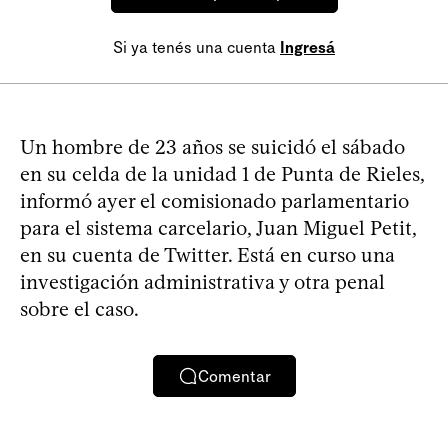
Si ya tenés una cuenta
Ingresá
Un hombre de 23 años se suicidó el sábado
en su celda de la unidad 1 de Punta de Rieles,
informó ayer el comisionado parlamentario
para el sistema carcelario, Juan Miguel Petit,
en su cuenta de Twitter. Está en curso una
investigación administrativa y otra penal
sobre el caso.
Comentar