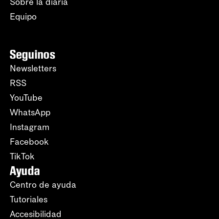
Sobre la diaria
Equipo
Seguinos
Newsletters
RSS
YouTube
WhatsApp
Instagram
Facebook
TikTok
Ayuda
Centro de ayuda
Tutoriales
Accesibilidad