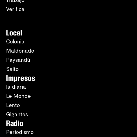
Trabajo
Verifica
Local
Colonia
Maldonado
Paysandú
Salto
Impresos
la diaria
Le Monde
Lento
Gigantes
Radio
Periodismo