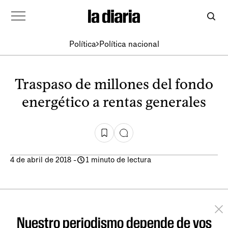
Política
Política nacional
Traspaso de millones del fondo
energético a rentas generales
4 de abril de 2018
-
1 minuto de lectura
Nuestro periodismo depende de vos