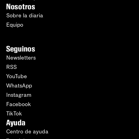
Nosotros
Sobre la diaria
Equipo
Seguinos
Newsletters
RSS
YouTube
WhatsApp
Instagram
Facebook
TikTok
Ayuda
Centro de ayuda