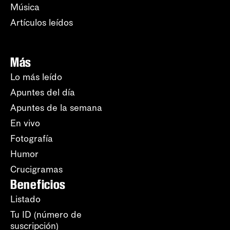
Música
Artículos leídos
Más
Lo más leído
Apuntes del día
Apuntes de la semana
En vivo
Fotografía
Humor
Crucigramas
Beneficios
Listado
Tu ID (número de
suscripción)