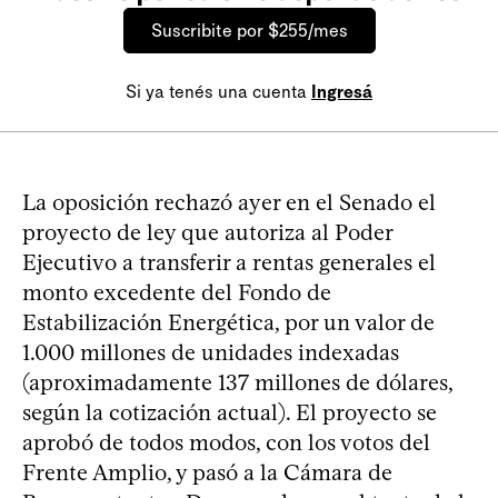
Suscribite por $255/mes
Si ya tenés una cuenta
Ingresá
La oposición rechazó ayer en el Senado el
proyecto de ley que autoriza al Poder
Ejecutivo a transferir a rentas generales el
monto excedente del Fondo de
Estabilización Energética, por un valor de
1.000 millones de unidades indexadas
(aproximadamente 137 millones de dólares,
según la cotización actual). El proyecto se
aprobó de todos modos, con los votos del
Frente Amplio, y pasó a la Cámara de