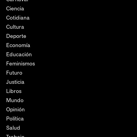
Ciencia
Cotidiana
Cultura
Deporte
Economía
Educación
Feminismos
Futuro
Justicia
Libros
Mundo
Opinión
Política
Salud