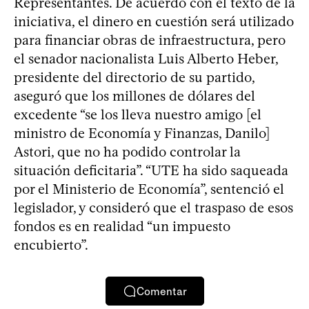
Representantes. De acuerdo con el texto de la
iniciativa, el dinero en cuestión será utilizado
para financiar obras de infraestructura, pero
el senador nacionalista Luis Alberto Heber,
presidente del directorio de su partido,
aseguró que los millones de dólares del
excedente “se los lleva nuestro amigo [el
ministro de Economía y Finanzas, Danilo]
Astori, que no ha podido controlar la
situación deficitaria”. “UTE ha sido saqueada
por el Ministerio de Economía”, sentenció el
legislador, y consideró que el traspaso de esos
fondos es en realidad “un impuesto
encubierto”.
Comentar