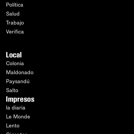
Política
Salud
Trabajo
Verifica
Local
Colonia
Maldonado
Paysandú
Salto
Impresos
la diaria
Le Monde
Lento