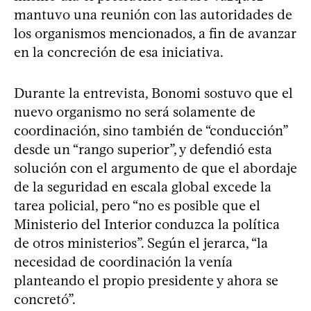
mantuvo una reunión con las autoridades de
los organismos mencionados, a fin de avanzar
en la concreción de esa iniciativa.
Durante la entrevista, Bonomi sostuvo que el
nuevo organismo no será solamente de
coordinación, sino también de “conducción”
desde un “rango superior”, y defendió esta
solución con el argumento de que el abordaje
de la seguridad en escala global excede la
tarea policial, pero “no es posible que el
Ministerio del Interior conduzca la política
de otros ministerios”. Según el jerarca, “la
necesidad de coordinación la venía
planteando el propio presidente y ahora se
concretó”.