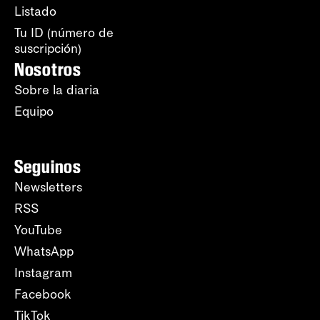
Listado
Tu ID (número de
suscripción)
Nosotros
Sobre la diaria
Equipo
Seguinos
Newsletters
RSS
YouTube
WhatsApp
Instagram
Facebook
TikTok