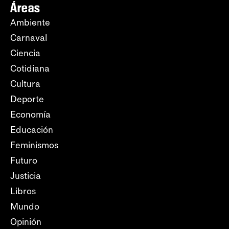
Áreas
Ambiente
Carnaval
Ciencia
Cotidiana
Cultura
Deporte
Economía
Educación
Feminismos
Futuro
Justicia
Libros
Mundo
Opinión