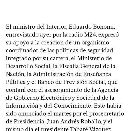
El ministro del Interior, Eduardo Bonomi,
entrevistado ayer por la radio M24, expresó
su apoyo a la creación de un organismo
coordinador de las políticas de seguridad
integrado por su cartera, el Ministerio de
Desarrollo Social, la Fiscalía General de la
Nación, la Administración de Enseñanza
Pública y el Banco de Previsión Social, que
contará con el asesoramiento de la Agencia
de Gobierno Electrónico y Sociedad de la
Información y del Conocimiento. Esto había
sido anunciado el martes por el prosecretario
de Presidencia, Juan Andrés Roballo, y el
mismo día el presidente Tabaré Vázquez