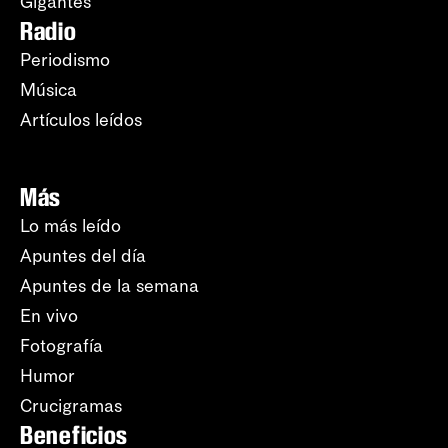
Gigantes
Radio
Periodismo
Música
Artículos leídos
Más
Lo más leído
Apuntes del día
Apuntes de la semana
En vivo
Fotografía
Humor
Crucigramas
Beneficios