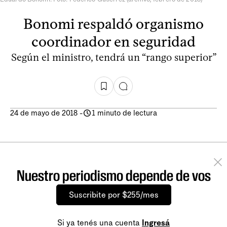
Bonomi respaldó organismo
coordinador en seguridad
Según el ministro, tendrá un “rango superior”
24 de mayo de 2018
-
1 minuto de lectura
Nuestro periodismo depende de vos
Suscribite por $255/mes
Si ya tenés una cuenta
Ingresá