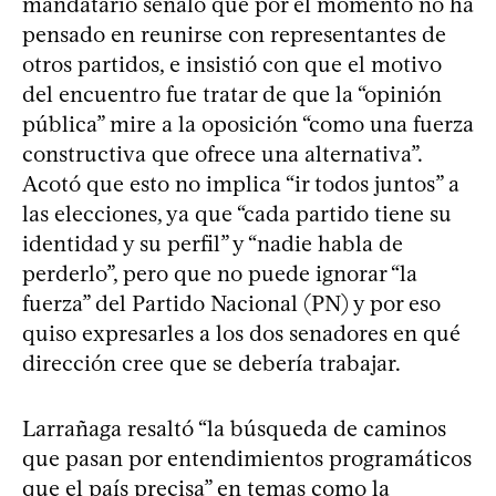
mandatario señaló que por el momento no ha
pensado en reunirse con representantes de
otros partidos, e insistió con que el motivo
del encuentro fue tratar de que la “opinión
pública” mire a la oposición “como una fuerza
constructiva que ofrece una alternativa”.
Acotó que esto no implica “ir todos juntos” a
las elecciones, ya que “cada partido tiene su
identidad y su perfil” y “nadie habla de
perderlo”, pero que no puede ignorar “la
fuerza” del Partido Nacional (PN) y por eso
quiso expresarles a los dos senadores en qué
dirección cree que se debería trabajar.
Larrañaga resaltó “la búsqueda de caminos
que pasan por entendimientos programáticos
que el país precisa” en temas como la