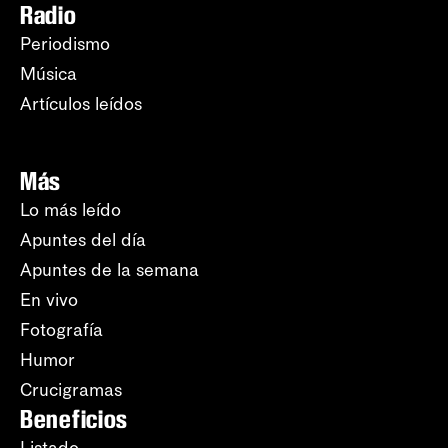
Radio
Periodismo
Música
Artículos leídos
Más
Lo más leído
Apuntes del día
Apuntes de la semana
En vivo
Fotografía
Humor
Crucigramas
Beneficios