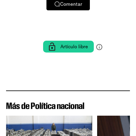
Comentar
Artículo libre
Más de Política nacional