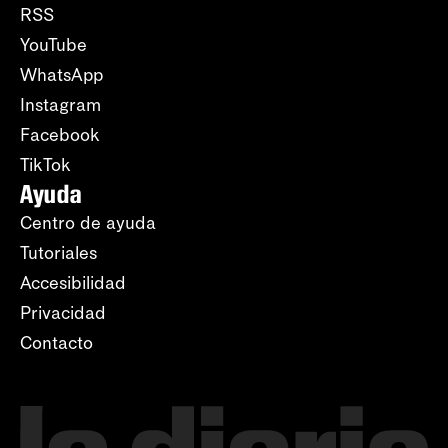
RSS
YouTube
WhatsApp
Instagram
Facebook
TikTok
Ayuda
Centro de ayuda
Tutoriales
Accesibilidad
Privacidad
Contacto