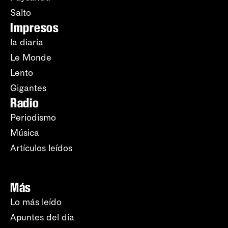
Salto
Impresos
la diaria
Le Monde
Lento
Gigantes
Radio
Periodismo
Música
Artículos leídos
Más
Lo más leído
Apuntes del día