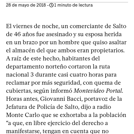
28 de mayo de 2018
-
1 minuto de lectura
El viernes de noche, un comerciante de Salto
de 46 años fue asesinado y su esposa herida
en un brazo por un hombre que quiso asaltar
el almacén del que ambos eran propietarios.
A raíz de este hecho, habitantes del
departamento norteño cortaron la ruta
nacional 3 durante casi cuatro horas para
reclamar por más seguridad, con quema de
cubiertas, según informó
Montevideo Portal
.
Horas antes, Giovanni Bacci, portavoz de la
Jefatura de Policía de Salto, dijo a radio
Monte Carlo que se exhortaba a la población
“a que, en libre ejercicio del derecho a
manifestarse, tengan en cuenta que no