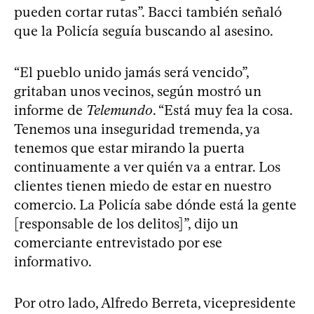
pueden cortar rutas”. Bacci también señaló
que la Policía seguía buscando al asesino.
“El pueblo unido jamás será vencido”,
gritaban unos vecinos, según mostró un
informe de
Telemundo
. “Está muy fea la cosa.
Tenemos una inseguridad tremenda, ya
tenemos que estar mirando la puerta
continuamente a ver quién va a entrar. Los
clientes tienen miedo de estar en nuestro
comercio. La Policía sabe dónde está la gente
[responsable de los delitos]”, dijo un
comerciante entrevistado por ese
informativo.
Por otro lado, Alfredo Berreta, vicepresidente