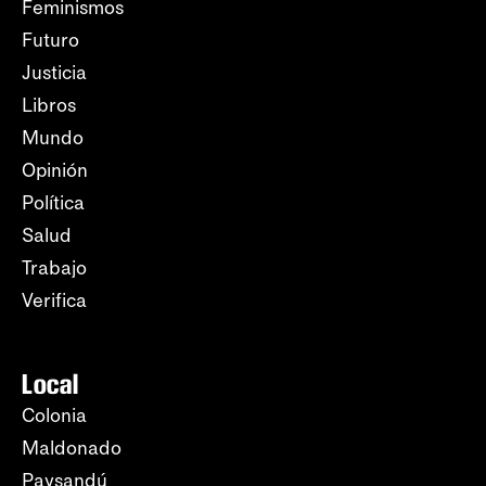
Feminismos
Futuro
Justicia
Libros
Mundo
Opinión
Política
Salud
Trabajo
Verifica
Local
Colonia
Maldonado
Paysandú