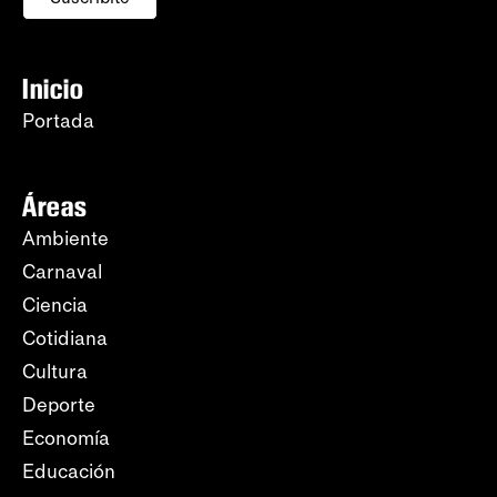
Inicio
Portada
Áreas
Ambiente
Carnaval
Ciencia
Cotidiana
Cultura
Deporte
Economía
Educación