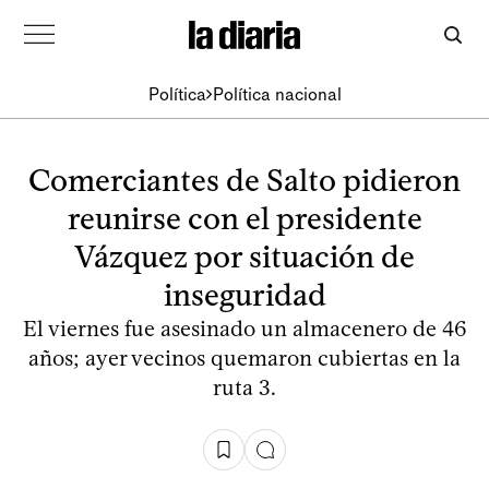
Política
Política nacional
Comerciantes de Salto pidieron
reunirse con el presidente
Vázquez por situación de
inseguridad
El viernes fue asesinado un almacenero de 46
años; ayer vecinos quemaron cubiertas en la
ruta 3.