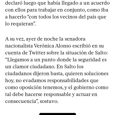
declaró luego que había llegado a un acuerdo
con ellos para trabajar en conjunto, como iba
a hacerlo “con todos los vecinos del país que
lo requieran”.
A su vez, ayer de noche la senadora
nacionalista Verónica Alonso escribió en su
cuenta de Twitter sobre la situación de Salto:
“Llegamos a un punto donde la seguridad es
un clamor ciudadano. En Salto los
ciudadanos dijeron basta, quieren soluciones
hoy, no evadamos responsabilidades que
como oposición tenemos, y el gobierno como
tal debe hacerse responsable y actuar en
consecuencia”, sostuvo.