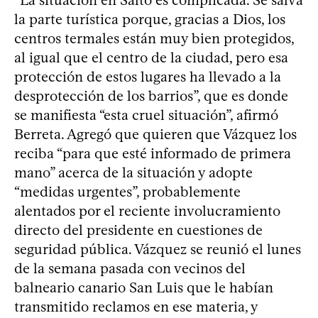
“La situación en Salto es complicada. Se salva
la parte turística porque, gracias a Dios, los
centros termales están muy bien protegidos,
al igual que el centro de la ciudad, pero esa
protección de estos lugares ha llevado a la
desprotección de los barrios”, que es donde
se manifiesta “esta cruel situación”, afirmó
Berreta. Agregó que quieren que Vázquez los
reciba “para que esté informado de primera
mano” acerca de la situación y adopte
“medidas urgentes”, probablemente
alentados por el reciente involucramiento
directo del presidente en cuestiones de
seguridad pública. Vázquez se reunió el lunes
de la semana pasada con vecinos del
balneario canario San Luis que le habían
transmitido reclamos en ese materia, y