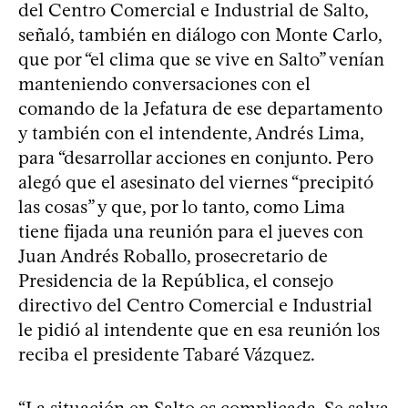
del Centro Comercial e Industrial de Salto,
señaló, también en diálogo con Monte Carlo,
que por “el clima que se vive en Salto” venían
manteniendo conversaciones con el
comando de la Jefatura de ese departamento
y también con el intendente, Andrés Lima,
para “desarrollar acciones en conjunto. Pero
alegó que el asesinato del viernes “precipitó
las cosas” y que, por lo tanto, como Lima
tiene fijada una reunión para el jueves con
Juan Andrés Roballo, prosecretario de
Presidencia de la República, el consejo
directivo del Centro Comercial e Industrial
le pidió al intendente que en esa reunión los
reciba el presidente Tabaré Vázquez.