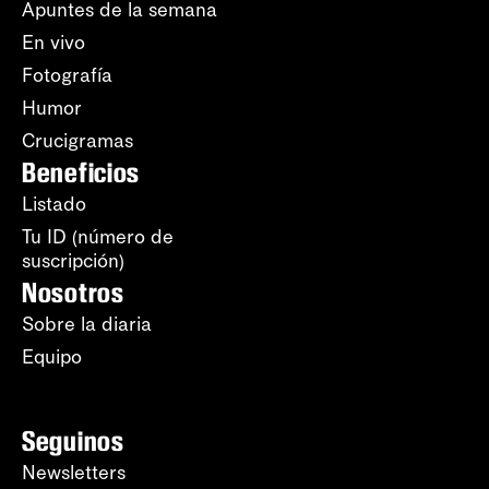
Apuntes de la semana
En vivo
Fotografía
Humor
Crucigramas
Beneficios
Listado
Tu ID (número de
suscripción)
Nosotros
Sobre la diaria
Equipo
Seguinos
Newsletters